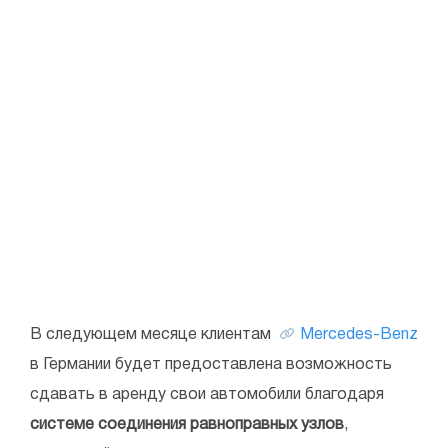
В следующем месяце клиентам
Mercedes-Benz
в Германии будет предоставлена возможность
сдавать в аренду свои автомобили благодаря
системе соединения равноправных узлов
,