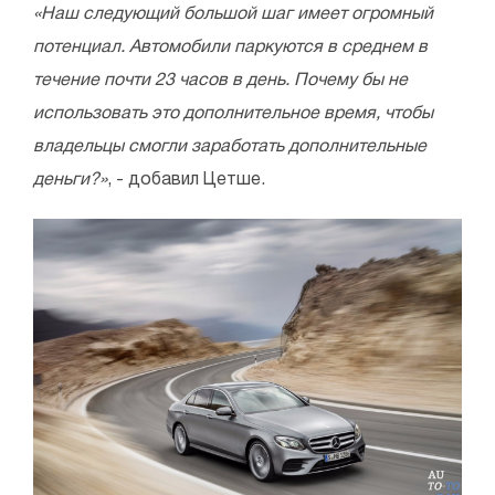
«Наш следующий большой шаг имеет огромный
потенциал. Автомобили паркуются в среднем в
течение почти 23 часов в день. Почему бы не
использовать это дополнительное время, чтобы
владельцы смогли заработать дополнительные
деньги?»
, - добавил Цетше.