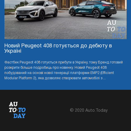
Новий Peugeot 408 готується до дебюту в
Україні
Фастбек Peugeot 408 готується прибути в Україну, тому Бренд готовий
розкрити більше подробиць про новинку. Новий Peugeot 408
побудований на основі нової генерації платформи EMP2 (Efficient
Modular Platform 2), яка дозволяє створювати автомобілі з ...
© 2020 Auto.Today