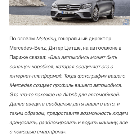
По словам
Motoring
, генеральный директор
Mercedes-Benz, Дитер Цетше, на автосалоне в
Париже сказал:
«Ваш автомобиль может быть
оснащен коробкой, которая соединяет его с
интернет-платформой. Тогда фотография вашего
Mercedes создает профиль вашего автомобиля.
Это что-то похожее на Airbnb для автомобилей.
Далее введите свободные даты вашего авто, и
таким образом, предоставите возможность людям
арендовать, разблокировать и водить машину, все
с помощью смартфона».