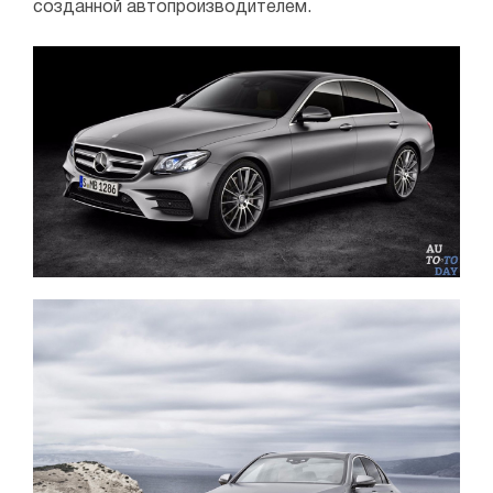
созданной автопроизводителем.