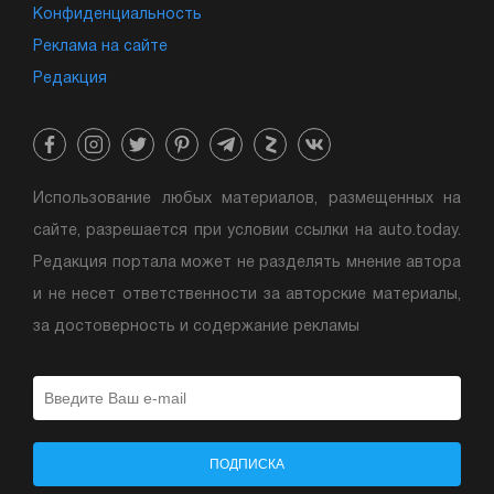
Конфиденциальность
Реклама на сайте
Редакция
Использование любых материалов, размещенных на
сайте, разрешается при условии ссылки на auto.today.
Редакция портала может не разделять мнение автора
и не несет ответственности за авторские материалы,
за достоверность и содержание рекламы
ПОДПИСКА