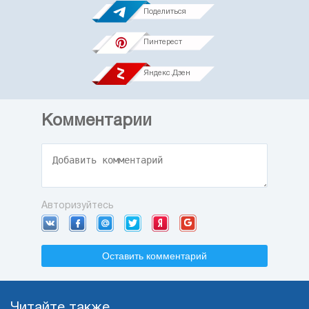
Поделиться
Пинтерест
Яндекс.Дзен
Комментарии
Авторизуйтесь
Оставить комментарий
Читайте также