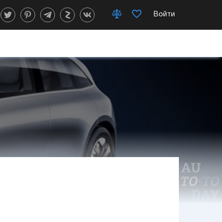
Войти