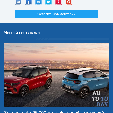
Оставить комментарий
Читайте также