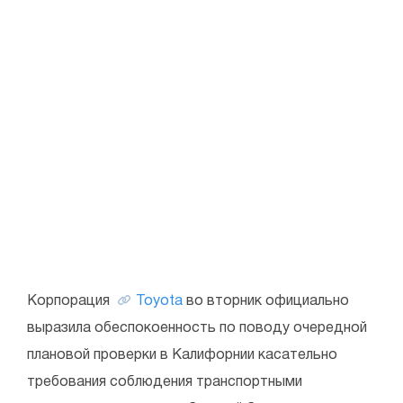
Корпорация
Toyota
во вторник официально
выразила обеспокоенность по поводу очередной
плановой проверки в Калифорнии касательно
требования соблюдения транспортными