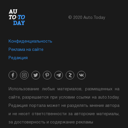
© 2020 Auto.Today
Конфиденциальность
Реклама на сайте
Редакция
Использование любых материалов, размещенных на
сайте, разрешается при условии ссылки на auto.today.
Редакция портала может не разделять мнение автора
и не несет ответственности за авторские материалы,
за достоверность и содержание рекламы