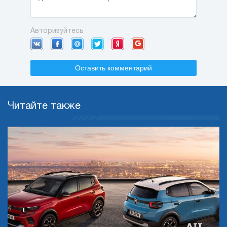
Авторизуйтесь
Оставить комментарий
Читайте также