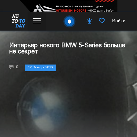
Войти
Интерьер нового BMW 5-Series больше
не секрет
0
12 Октября 2016