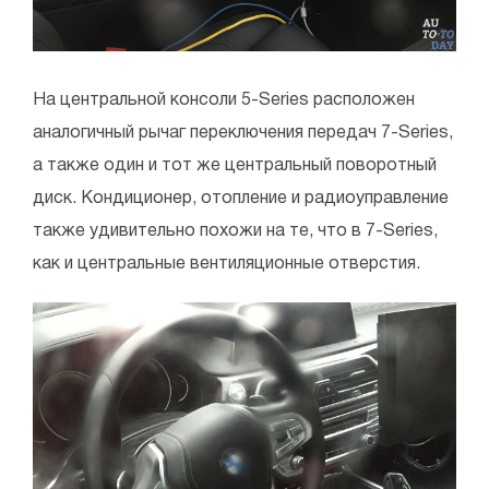
На центральной консоли 5-Series расположен
аналогичный рычаг переключения передач 7-Series,
а также один и тот же центральный поворотный
диск. Кондиционер, отопление и радиоуправление
также удивительно похожи на те, что в 7-Series,
как и центральные вентиляционные отверстия.