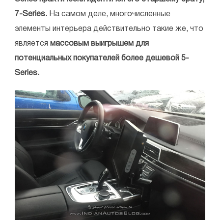
7-Series.
На самом деле, многочисленные
элементы интерьера действительно такие же, что
является
массовым выигрышем для
потенциальных покупателей более дешевой 5-
Series.