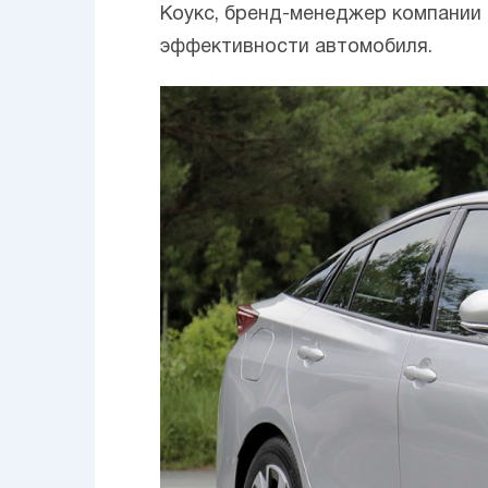
Koукс, бренд-менеджер компании 
эффективности автомобиля.