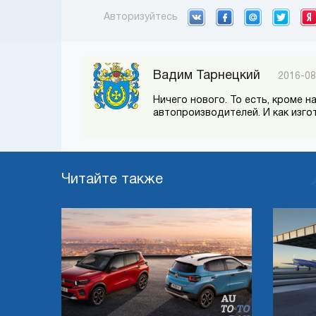
Авторизуйтесь
Вадим Тарнецкий
2016-08
Ничего нового. То есть, кроме 
автопроизводителей. И как изго
Читайте также