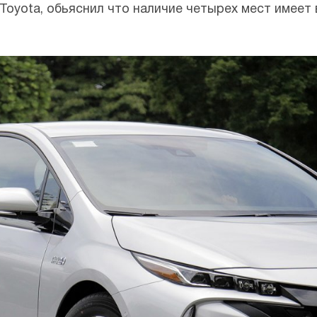
Toyota, обьяснил что наличие четырех мест имеет