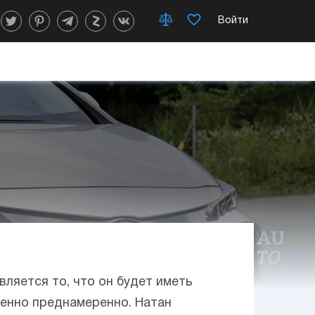
Войти
вляется то, что он будет иметь
енно преднамеренно. Натан