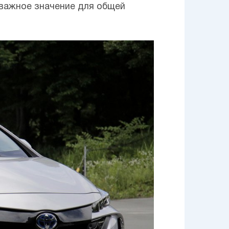
 важное значение для общей