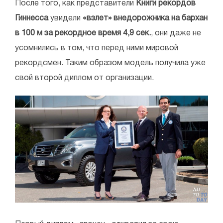
После того, как представители
Книги рекордов
Гиннесса
увидели
«взлет» внедорожника на бархан
в 100 м за рекордное время 4,9 сек.
, они даже не
усомнились в том, что перед ними мировой
рекордсмен. Таким образом модель получила уже
свой второй диплом от организации.