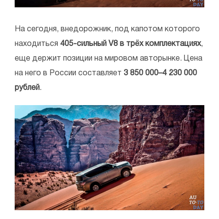
На сегодня, внедорожник, под капотом которого
находиться
405-сильный V8 в трёх комплектациях
,
еще держит позиции на мировом авторынке. Цена
на него в России составляет
3 850 000–4 230 000
рублей
.