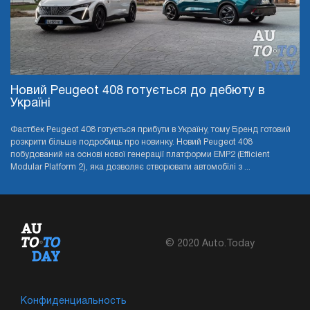
Новий Peugeot 408 готується до дебюту в
Україні
Фастбек Peugeot 408 готується прибути в Україну, тому Бренд готовий
розкрити більше подробиць про новинку. Новий Peugeot 408
побудований на основі нової генерації платформи EMP2 (Efficient
Modular Platform 2), яка дозволяє створювати автомобілі з ...
© 2020 Auto.Today
Конфиденциальность