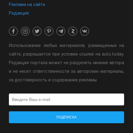
Реклама на сайте
Редакция
Использование любых материалов, размещенных на
сайте, разрешается при условии ссылки на auto.today.
Редакция портала может не разделять мнение автора
и не несет ответственности за авторские материалы,
за достоверность и содержание рекламы
ПОДПИСКА