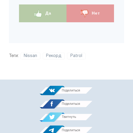
Да
Нет
Теги:
Nissan
Рекорд
Patrol
Поделиться
Поделиться
Твитнуть
Поделиться