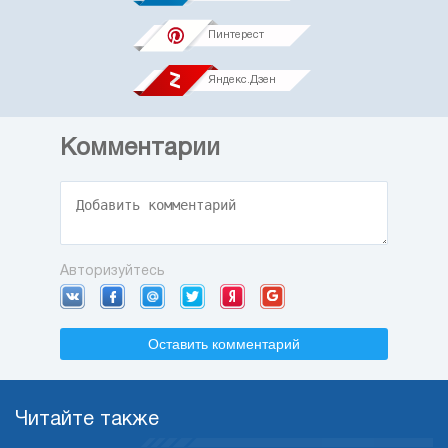
Пинтерест
Яндекс.Дзен
Комментарии
Авторизуйтесь
Оставить комментарий
Читайте также