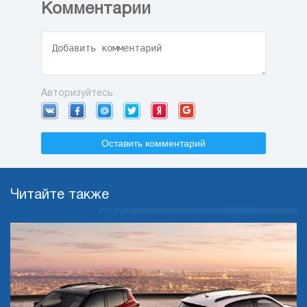
Комментарии
Авторизуйтесь
Оставить комментарий
Читайте также