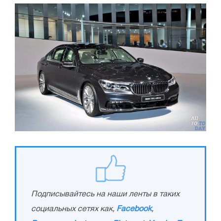
Подписывайтесь на наши ленты в таких
социальных сетях как,
Facebook
,