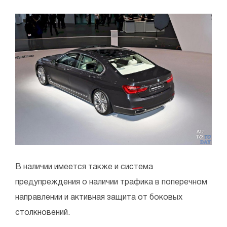
В наличии имеется также и система
предупреждения о наличии трафика в поперечном
направлении и активная защита от боковых
столкновений.