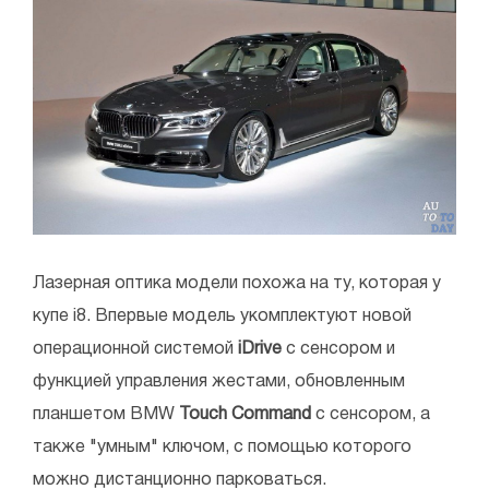
Лазерная оптика модели похожа на ту, которая у
купе i8. Впервые модель укомплектуют новой
операционной системой
iDrive
с сенсором и
функцией управления жестами, обновленным
планшетом BMW
Touch Command
с сенсором, а
также "умным" ключом, с помощью которого
можно дистанционно парковаться.