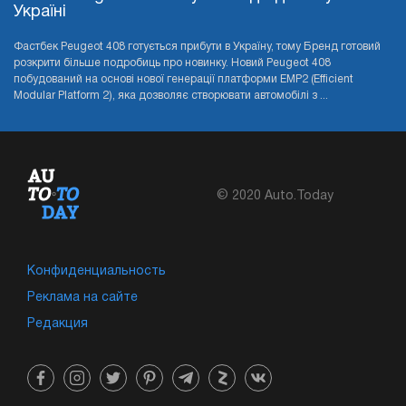
Україні
Фастбек Peugeot 408 готується прибути в Україну, тому Бренд готовий
розкрити більше подробиць про новинку. Новий Peugeot 408
побудований на основі нової генерації платформи EMP2 (Efficient
Modular Platform 2), яка дозволяє створювати автомобілі з ...
© 2020 Auto.Today
Конфиденциальность
Реклама на сайте
Редакция