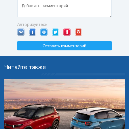
Авторизуйтесь
Оставить комментарий
Читайте также