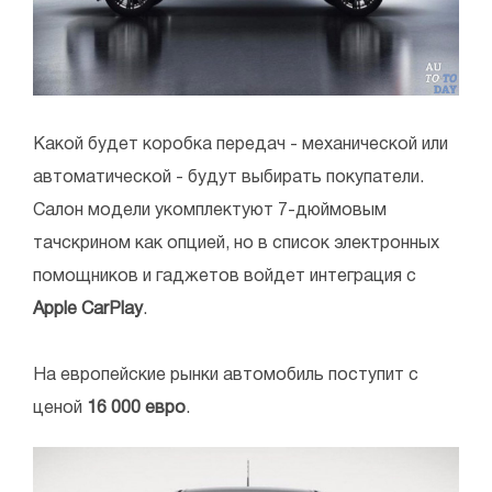
Какой будет коробка передач - механической или
автоматической - будут выбирать покупатели.
Салон модели укомплектуют 7-дюймовым
тачскрином как опцией, но в список электронных
помощников и гаджетов войдет интеграция с
Apple CarPlay
.
На европейские рынки автомобиль поступит с
ценой
16 000 евро
.