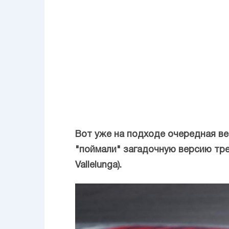
Вот уже на подходе очередная ве
"поймали" загадочную версию трек
Vallelunga).