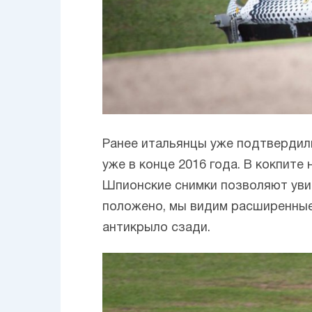
Ранее итальянцы уже подтвердили
уже в конце 2016 года. В кокпите
Шпионские снимки позволяют увид
положено, мы видим расширенные 
антикрыло сзади.