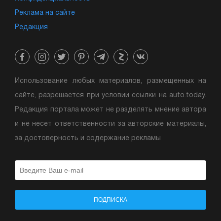
Реклама на сайте
Редакция
Использование любых материалов, размещенных на
сайте, разрешается при условии ссылки на auto.today.
Редакция портала может не разделять мнение автора
и не несет ответственности за авторские материалы,
за достоверность и содержание рекламы
ПОДПИСКА