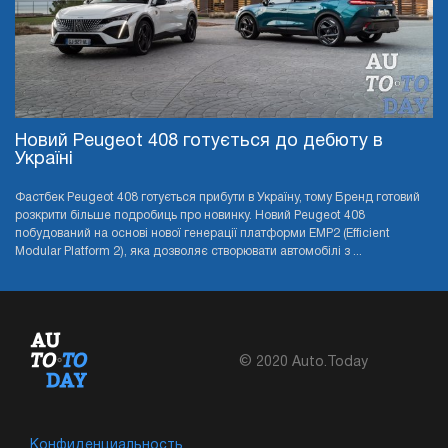
Новий Peugeot 408 готується до дебюту в
Україні
Фастбек Peugeot 408 готується прибути в Україну, тому Бренд готовий
розкрити більше подробиць про новинку. Новий Peugeot 408
побудований на основі нової генерації платформи EMP2 (Efficient
Modular Platform 2), яка дозволяє створювати автомобілі з ...
© 2020 Auto.Today
Конфиденциальность