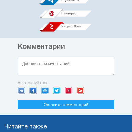
Поделиться
Пинтерест
Яндекс.Дзен
Комментарии
Авторизуйтесь
Оставить комментарий
Читайте также