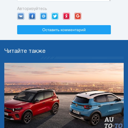
Авторизуйтесь
Оставить комментарий
Читайте также