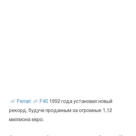
Ferrari
F40
1992 года установил новый
рекорд, будучи проданным за огромные 1,12
миллиона евро.