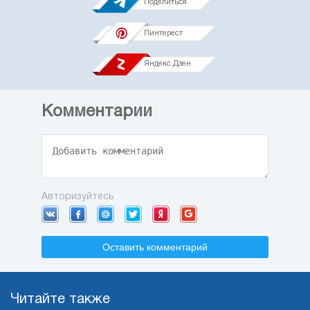
Поделиться
Пинтерест
Яндекс.Дзен
Комментарии
Авторизуйтесь
Оставить комментарий
Читайте также