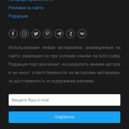
Реклама на сайте
Редакция
Использование любых материалов, размещенных на
сайте, разрешается при условии ссылки на auto.today.
Редакция портала может не разделять мнение автора
и не несет ответственности за авторские материалы,
за достоверность и содержание рекламы
ПОДПИСКА