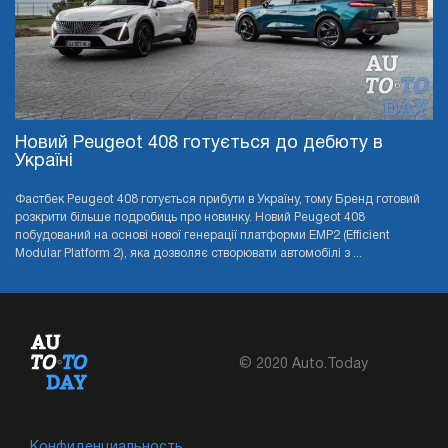
Новий Peugeot 408 готується до дебюту в
Україні
Фастбек Peugeot 408 готується прибути в Україну, тому Бренд готовий
розкрити більше подробиць про новинку. Новий Peugeot 408
побудований на основі нової генерації платформи EMP2 (Efficient
Modular Platform 2), яка дозволяє створювати автомобілі з ...
© 2020 Auto.Today
Конфиденциальность