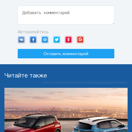
Авторизуйтесь
Оставить комментарий
Читайте также