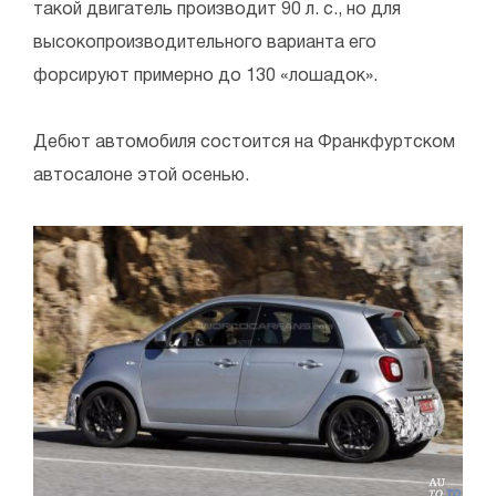
такой двигатель производит 90 л. с., но для
высокопроизводительного варианта его
форсируют примерно до 130 «лошадок».
Дебют автомобиля состоится на Франкфуртском
автосалоне этой осенью.