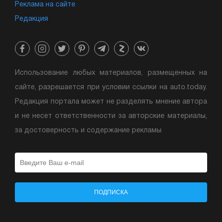
Реклама на сайте
Редакция
Использование любых материалов, размещенных на
сайте, разрешается при условии ссылки на auto.today.
Редакция портала может не разделять мнение автора
и не несет ответственности за авторские материалы,
за достоверность и содержание рекламы
ПОДПИСКА