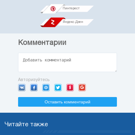
Пинтерест
Яндекс.Дзен
Комментарии
Авторизуйтесь
Оставить комментарий
Читайте также