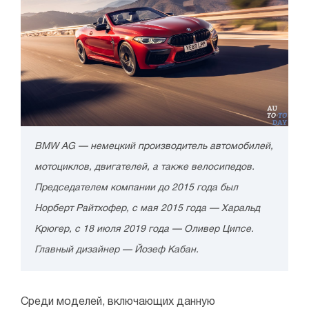
BMW AG — немецкий производитель автомобилей,
мотоциклов, двигателей, а также велосипедов.
Председателем компании до 2015 года был
Норберт Райтхофер, с мая 2015 года — Харальд
Крюгер, с 18 июля 2019 года — Оливер Ципсе.
Главный дизайнер — Йозеф Кабан.
Среди моделей, включающих данную