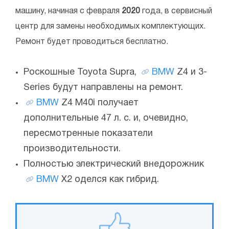
машину, начиная с февраля
2020
года, в сервисный
центр для замены необходимых комплектующих.
Ремонт будет проводиться бесплатно.
Роскошные Toyota Supra,
BMW
Z4 и 3-
Series будут направлены на ремонт.
BMW
Z4 M40i получает
дополнительные 47 л. с. и, очевидно,
пересмотренные показатели
производительности.
Полностью электрический внедорожник
BMW
X2 оделся как гибрид.