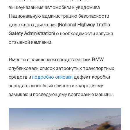
вышеуказанные автомобили и уведомила
Национальную администрацию безопасности
дорожного движения
(National Highway Traffic
Safety Administration)
о необходимости запуска
отзывной кампании.
Вместе с заявлением представители
BMW
опубликовали список затронутых транспортных
средств и
подробно описали
дефект коробки
передач, способный привести к короткому
замыкаю и последующему возгоранию машины.