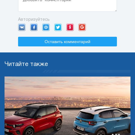
Авторизуйтесь
Оставить комментарий
Читайте также