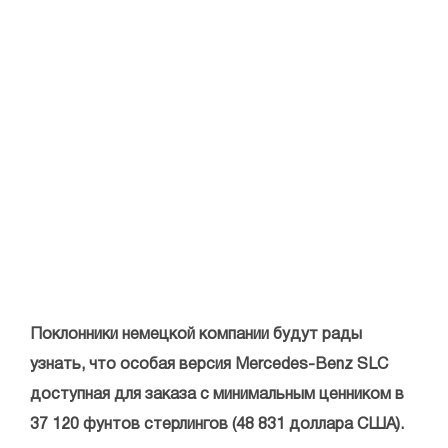
Поклонники немецкой компании будут рады
узнать, что особая версия Mercedes-Benz SLC
доступная для заказа с минимальным ценником в
37 120 фунтов стерлингов (48 831 доллара США).