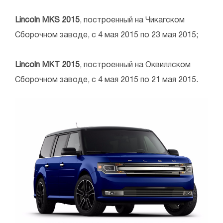
Lincoln MKS 2015
, построенный на Чикагском
Сборочном заводе, с 4 мая 2015 по 23 мая 2015;
Lincoln MKT 2015
, построенный на Оквиллском
Сборочном заводе, с 4 мая 2015 по 21 мая 2015.