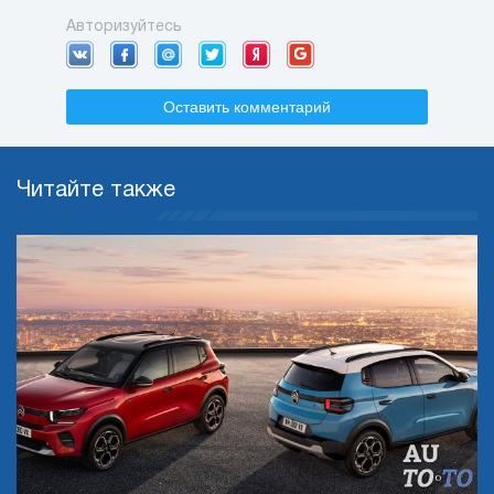
Авторизуйтесь
Оставить комментарий
Читайте также