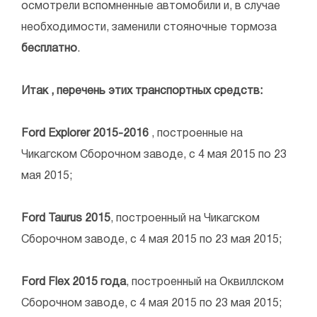
осмотрели вспомненные автомобили и, в случае
необходимости, заменили стояночные тормоза
бесплатно
.
Итак , перечень этих транспортных средств:
Ford Explorer 2015-2016
, построенные на
Чикагском Сборочном заводе, с 4 мая 2015 по 23
мая 2015;
Ford Taurus 2015
, построенный на Чикагском
Сборочном заводе, с 4 мая 2015 по 23 мая 2015;
Ford Flex 2015 года
, построенный на Оквиллском
Сборочном заводе, с 4 мая 2015 по 23 мая 2015;