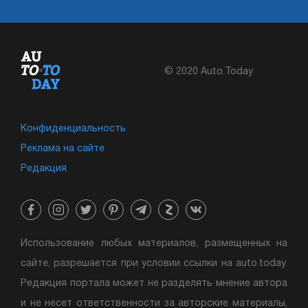
© 2020 Auto.Today
Конфиденциальность
Реклама на сайте
Редакция
Использование любых материалов, размещенных на
сайте, разрешается при условии ссылки на auto.today.
Редакция портала может не разделять мнение автора
и не несет ответственности за авторские материалы,