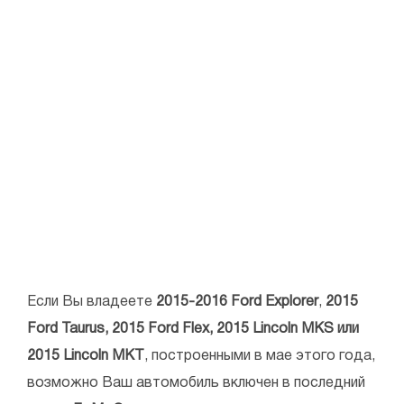
Если Вы владеете
2015-2016 Ford Explorer
,
2015
Ford Taurus, 2015 Ford Flex, 2015 Lincoln MKS или
2015 Lincoln MKT
, построенными в мае этого года,
возможно Ваш автомобиль включен в последний