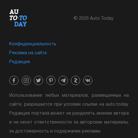
© 2020 Auto.Today
Конфиденциальность
Реклама на сайте
Редакция
Использование любых материалов, размещенных на
сайте, разрешается при условии ссылки на auto.today.
Редакция портала может не разделять мнение автора
и не несет ответственности за авторские материалы,
за достоверность и содержание рекламы