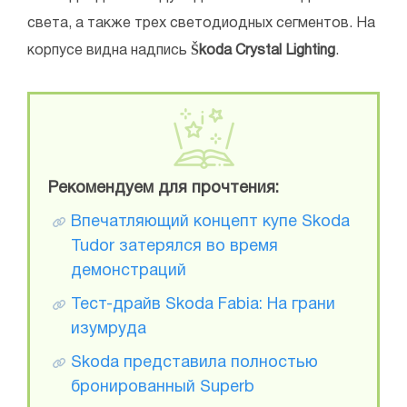
света, а также трех светодиодных сегментов. На
корпусе видна надпись
Škoda Crystal Lighting
.
Рекомендуем для прочтения:
Впечатляющий концепт купе Skoda
Tudor затерялся во время
демонстраций
Тест-драйв Skoda Fabia: На грани
изумруда
Skoda представила полностью
бронированный Superb