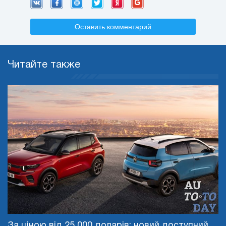
Оставить комментарий
Читайте также
За ціною від 25 000 доларів: новий доступний