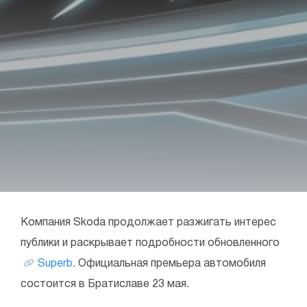
Компания Skoda продолжает разжигать интерес
публики и раскрывает подробности обновленного
Superb
. Официальная премьера автомобиля
состоится в Братиславе 23 мая.