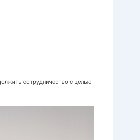
олжить сотрудничество с целью