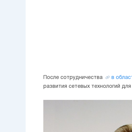
После сотрудничества
в облас
развития сетевых технологий для