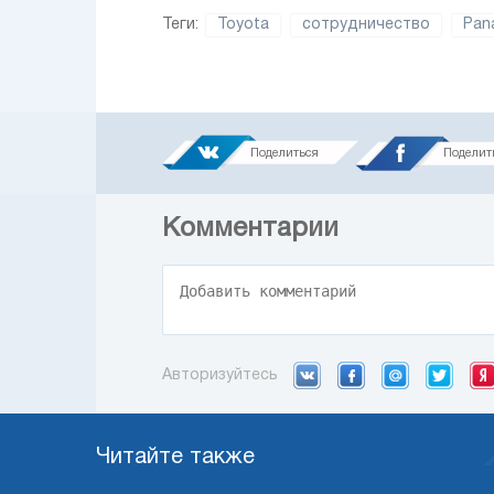
Теги:
Toyota
сотрудничество
Pan
Поделиться
Поделит
Комментарии
Авторизуйтесь
Читайте также