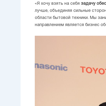
«Я хочу взять на себя
задачу обес
лучше, объединяя сильные сторон
области бытовой техники. Мы за
направлением является бизнес об