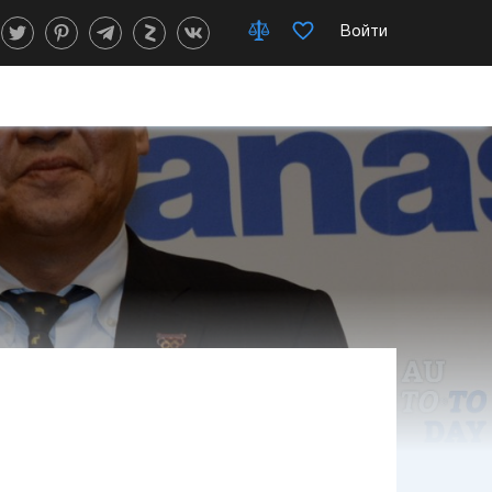
Войти