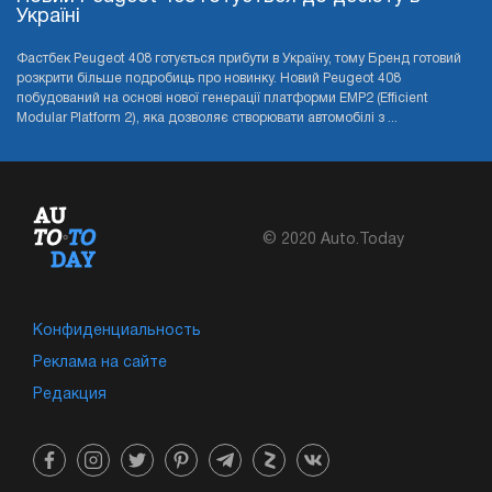
Україні
Фастбек Peugeot 408 готується прибути в Україну, тому Бренд готовий
розкрити більше подробиць про новинку. Новий Peugeot 408
побудований на основі нової генерації платформи EMP2 (Efficient
Modular Platform 2), яка дозволяє створювати автомобілі з ...
© 2020 Auto.Today
Конфиденциальность
Реклама на сайте
Редакция