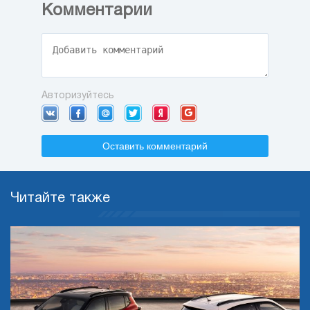
Комментарии
Авторизуйтесь
Оставить комментарий
Читайте также