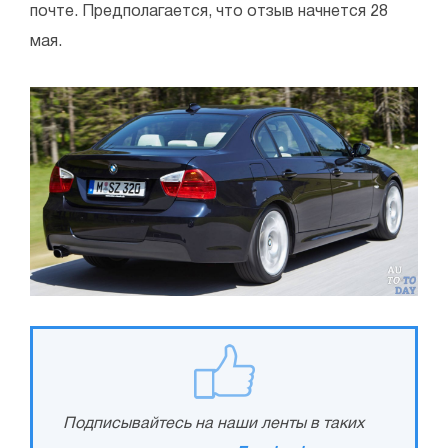
почте. Предполагается, что отзыв начнется 28
мая.
Подписывайтесь на наши ленты в таких