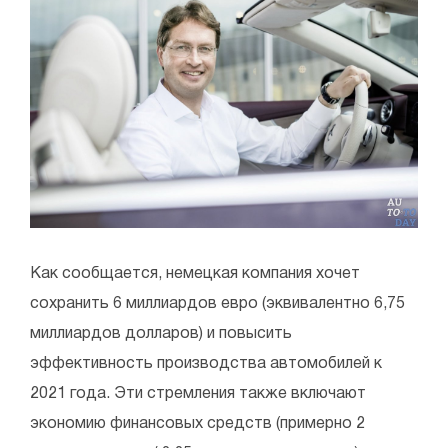
Как сообщается, немецкая компания хочет
сохранить 6 миллиардов евро (эквивалентно 6,75
миллиардов долларов) и повысить
эффективность производства автомобилей к
2021 года. Эти стремления также включают
экономию финансовых средств (примерно 2