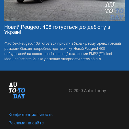
Новий Peugeot 408 готується до дебюту в
Україні
Фастбек Peugeot 408 готується прибути в Україну, тому Бренд готовий
розкрити більше подробиць про новинку. Новий Peugeot 408
побудований на основі нової генерації платформи EMP2 (Efficient
Modular Platform 2), яка дозволяє створювати автомобілі з ...
© 2020 Auto.Today
Конфиденциальность
Реклама на сайте