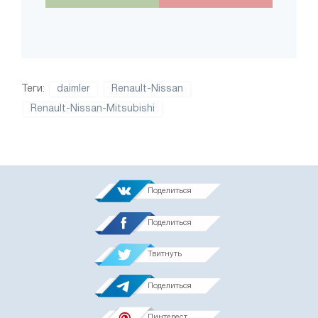
Теги:
daimler
Renault-Nissan
Renault-Nissan-Mitsubishi
Поделиться
Поделиться
Твитнуть
Поделиться
Пинтерест