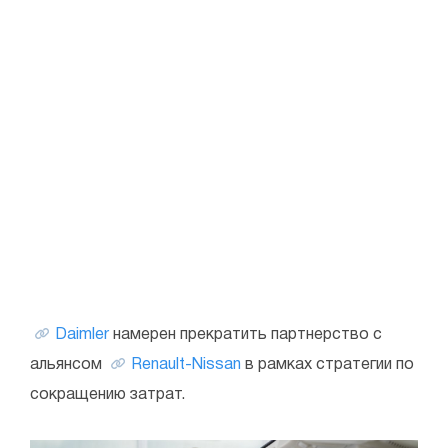
Daimler
намерен прекратить партнерство с
альянсом
Renault-Nissan
в рамках стратегии по
сокращению затрат.