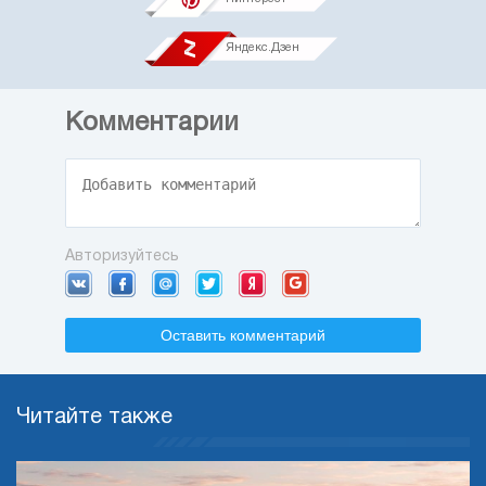
Яндекс.Дзен
Комментарии
Авторизуйтесь
Оставить комментарий
Читайте также