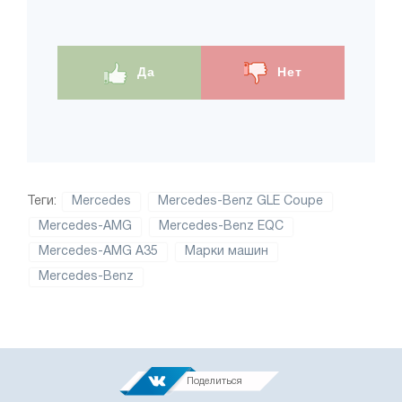
Да
Нет
Теги:
Mercedes
Mercedes-Benz GLE Coupe
Mercedes-AMG
Mercedes-Benz EQC
Mercedes-AMG A35
Марки машин
Mercedes-Benz
Поделиться