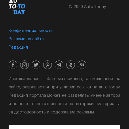
© 2020 Auto.Today
Конфиденциальность
Реклама на сайте
Редакция
Использование любых материалов, размещенных на
сайте, разрешается при условии ссылки на auto.today.
Редакция портала может не разделять мнение автора
и не несет ответственности за авторские материалы,
за достоверность и содержание рекламы