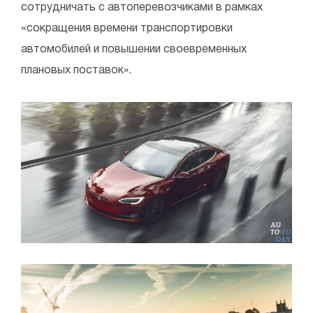
сотрудничать с автоперевозчиками в рамках
«сокращения времени транспортировки
автомобилей и повышении своевременных
плановых поставок».