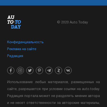
© 2020 Auto.Today
Конфиденциальность
Реклама на сайте
Редакция
Использование любых материалов, размещенных на
сайте, разрешается при условии ссылки на auto.today.
Редакция портала может не разделять мнение автора
и не несет ответственности за авторские материалы,