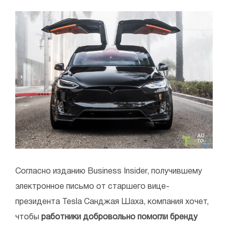
Согласно изданию Business Insider, получившему
электронное письмо от старшего вице-
президента Tesla Санджая Шаха, компания хочет,
чтобы
работники добровольно помогли бренду