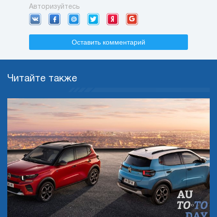
Авторизуйтесь
Оставить комментарий
Читайте также