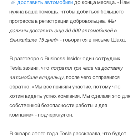
доставить автомобили
до конца месяца. «Нам
нужна ваша помощь, чтобы добиться большего
прогресса в регистрации добровольцев.
Мы
должны доставить еще 30 000 автомобилей в
ближайшие 15 дней
» - говорится в письме Шаха.
В разговоре с Business Insider один сотрудник
Tesla заявил, что
потратил три часа на доставку
автомобиля владельцу
, после чего отправился
обратно. «Мы все приняли участие, потому что
хотим видеть успех компании. Мы сделали это для
собственной безопасности работы и для
компании» - подчеркнул он.
В январе этого года Tesla рассказала, что будет