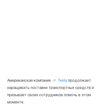
Американская компания
Tesla
продолжает
наращивать поставки транспортных средств и
призывает своих сотрудников помочь в этом
моменте.