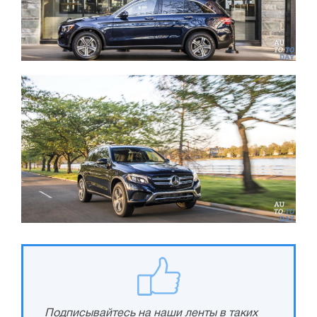
Подписывайтесь на наши ленты в таких