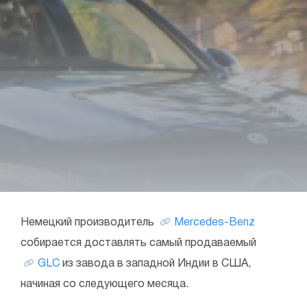
Немецкий производитель
Mercedes-Benz
собирается доставлять самый продаваемый
GLC
из завода в западной Индии в США,
начиная со следующего месяца.