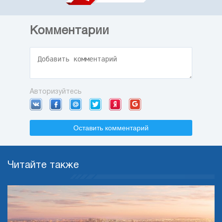
Комментарии
Авторизуйтесь
Оставить комментарий
Читайте также