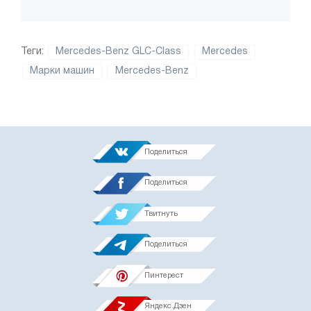
Теги:
Mercedes-Benz GLC-Class
Mercedes
Марки машин
Mercedes-Benz
Поделиться
Поделиться
Твитнуть
Поделиться
Пинтерест
Яндекс.Дзен