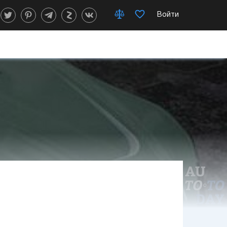
Войти