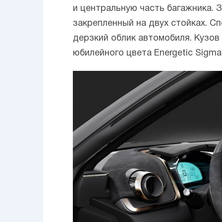
и центральную часть багажника. 
закрепленный на двух стойках. Сп
дерзкий облик автомобиля. Кузов 
юбилейного цвета Energetic Sigma