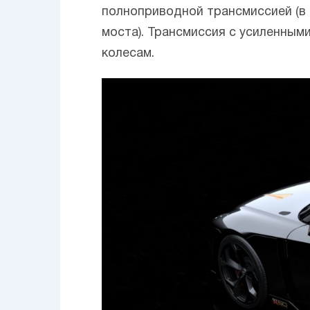
полноприводной трансмиссией (в 
моста). Трансмиссия с усиленны
колесам.