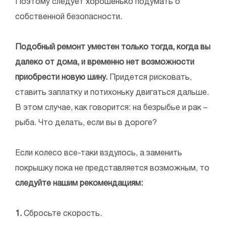
Поэтому следует хорошенько подумать о
собственной безопасности.
Подобный ремонт уместен только тогда, когда вы
далеко от дома, и временно нет возможности
приобрести новую шину.
Придется рисковать,
ставить заплатку и потихоньку двигаться дальше.
В этом случае, как говорится: на безрыбье и рак –
рыба. Что делать, если вы в дороге?
Если колесо все-таки вздулось, а заменить
покрышку пока не представляется возможным, то
следуйте нашим рекомендациям:
1.
Сбросьте скорость.