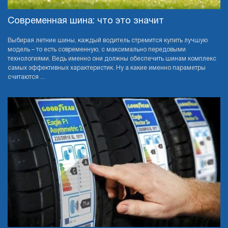
Cовременная шина: что это значит
Выбирая летние шины, каждый водитель стремится купить лучшую
модель – то есть современную, с максимально передовыми
технологиями. Ведь именно они должны обеспечить шинам комплекс
самых эффективных характеристик. Ну а какие именно параметры
считаются ...