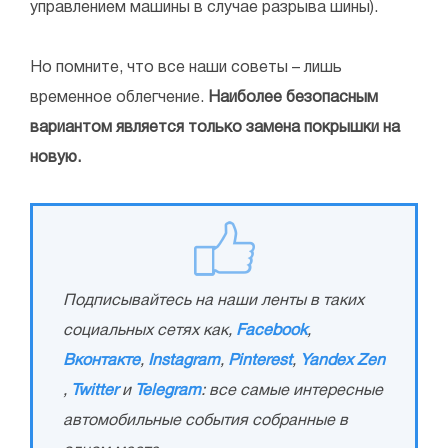
управлением машины в случае разрыва шины).
Но помните, что все наши советы – лишь
временное облегчение.
Наиболее безопасным
вариантом является только замена покрышки на
новую.
Подписывайтесь на наши ленты в таких
социальных сетях как,
Facebook
,
Вконтакте
,
Instagram
,
Pinterest
,
Yandex Zen
,
Twitter
и
Telegram
: все самые интересные
автомобильные события собранные в