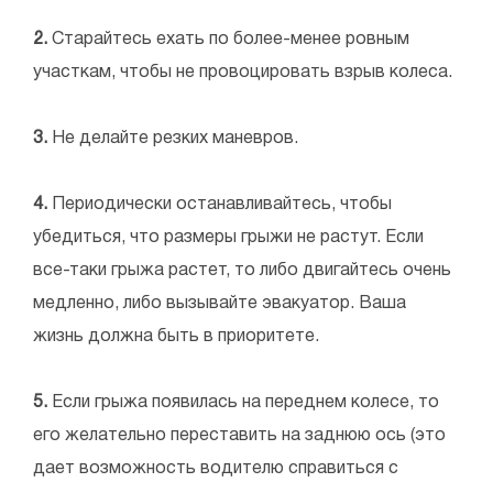
2.
Старайтесь ехать по более-менее ровным
участкам, чтобы не провоцировать взрыв колеса.
3.
Не делайте резких маневров.
4.
Периодически останавливайтесь, чтобы
убедиться, что размеры грыжи не растут. Если
все-таки грыжа растет, то либо двигайтесь очень
медленно, либо вызывайте эвакуатор. Ваша
жизнь должна быть в приоритете.
5.
Если грыжа появилась на переднем колесе, то
его желательно переставить на заднюю ось (это
дает возможность водителю справиться с