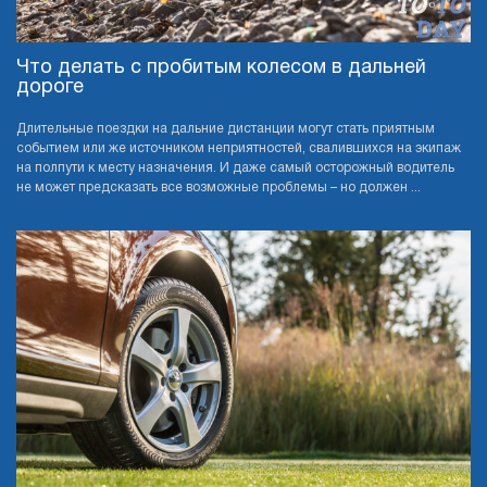
Что делать с пробитым колесом в дальней
дороге
Длительные поездки на дальние дистанции могут стать приятным
событием или же источником неприятностей, свалившихся на экипаж
на полпути к месту назначения. И даже самый осторожный водитель
не может предсказать все возможные проблемы – но должен ...