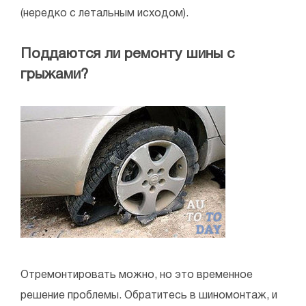
(нередко с летальным исходом).
Поддаются ли ремонту шины с
грыжами?
Отремонтировать можно, но это временное
решение проблемы. Обратитесь в шиномонтаж, и