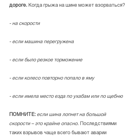
дороге.
Когда грыжа на шине может взорваться?
- на скорости
- если машина перегружена
- если было резкое торможение
- если колесо повторно попало в яму
- если имела место езда по ухабам или по щебню
ПОМНИТЕ:
если шина лопнет на большой
скорости – это крайне опасно.
Последствиями
таких взрывов чаще всего бывают аварии