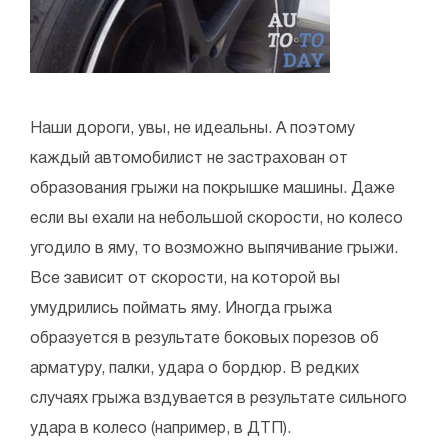
Наши дороги, увы, не идеальны. А поэтому
каждый автомобилист не застрахован от
образования грыжи на покрышке машины. Даже
если вы ехали на небольшой скорости, но колесо
угодило в яму, то возможно выпячивание грыжи.
Все зависит от скорости, на которой вы
умудрились поймать яму. Иногда грыжа
образуется в результате боковых порезов об
арматуру, палки, удара о бордюр. В редких
случаях грыжа вздувается в результате сильного
удара в колесо (например, в ДТП).