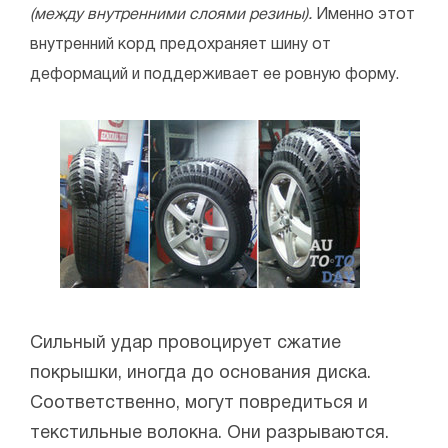
(между внутренними слоями резины).
Именно этот
внутренний корд предохраняет шину от
деформаций и поддерживает ее ровную форму.
Сильный удар провоцирует сжатие
покрышки, иногда до основания диска.
Соответственно, могут повредиться и
текстильные волокна. Они разрываются.