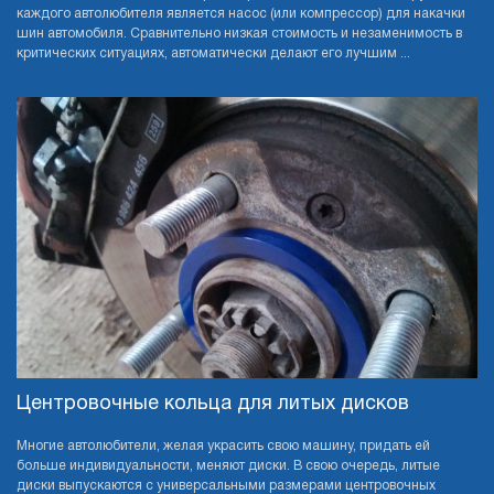
каждого автолюбителя является насос (или компрессор) для накачки
шин автомобиля. Сравнительно низкая стоимость и незаменимость в
критических ситуациях, автоматически делают его лучшим ...
Центровочные кольца для литых дисков
Многие автолюбители, желая украсить свою машину, придать ей
больше индивидуальности, меняют диски. В свою очередь, литые
диски выпускаются с универсальными размерами центровочных