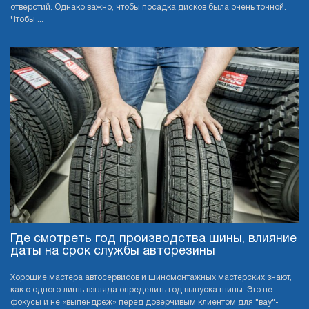
отверстий. Однако важно, чтобы посадка дисков была очень точной.
Чтобы ...
Где смотреть год производства шины, влияние
даты на срок службы авторезины
Хорошие мастера автосервисов и шиномонтажных мастерских знают,
как с одного лишь взгляда определить год выпуска шины. Это не
фокусы и не «выпендрёж» перед доверчивым клиентом для "вау"-