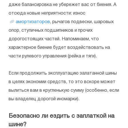
даже балансировка не убережет вас от биения. А
отсюда новые неприятности: износ
амортизаторов
, рычагов подвески, шаровых
опор, ступичных подшипников и прочих
дорогостоящих частей. Напоминаем, что
характерное биение будет воздействовать на
части рулевого управления (рейка и тяги).
Если продолжить эксплуатацию залатанной шины
в целях экономии средств, то это вскоре может
вылиться вам в кругленькую сумму (особенно, если
вы владелец дорогой иномарки).
Безопасно ли ездить с заплаткой на
шине?