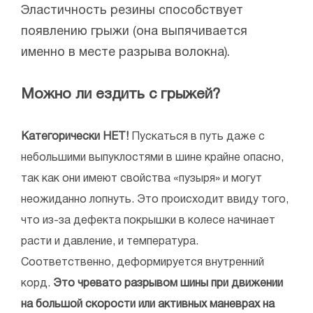
Эластичность резины способствует
появлению грыжи (она выпячивается
именно в месте разрыва волокна).
Можно ли ездить с грыжей?
Категорически НЕТ!
Пускаться в путь даже с
небольшими выпуклостями в шине крайне опасно,
так как они имеют свойства «пузыря» и могут
неожиданно лопнуть. Это происходит ввиду того,
что из-за дефекта покрышки в колесе начинает
расти и давление, и температура.
Соответственно, деформируется внутренний
корд.
Это чревато разрывом шины при движении
на большой скорости или активных маневрах на