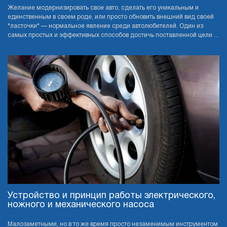
Желание модернизировать свое авто, сделать его уникальным и
единственным в своем роде, или просто обновить внешний вид своей
"ласточки" — нормальное явление среди автолюбителей. Один из
самых простых и эффективных способов достичь поставленной цели ...
Устройство и принцип работы электрического,
ножного и механического насоса
Малозаметными, но в то же время просто незаменимым инструментом