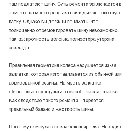
там подлатают шину. Суть ремонта заключается в
том, что на место разрыва накладывают плотную
латку. Однако вы должны понимать, что
полноценно отремонтировать шину невозможно,
так как прочность волокна полиэстера утеряна
навсегда.
Правильная геометрия колеса нарушается из-за
заплатки, которая изготавливается из обычной или
армированной резины. На месте заплатки
обязательно прощупывается небольшая «шишка».
Как следствие такого ремонта – теряется
правильный баланс и жесткость шины.
Поэтому вам нужна новая балансировка. Нередко