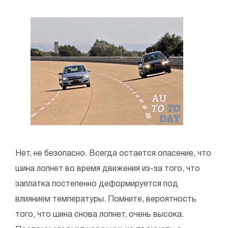
Нет, не безопасно. Всегда остается опасение, что
шина лопнет во время движения из-за того, что
заплатка постепенно деформируется под
влиянием температуры. Помните, вероятность
того, что шина снова лопнет, очень высока.