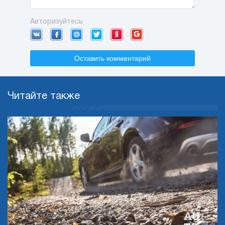
Авторизуйтесь
Оставить комментарий
Читайте также