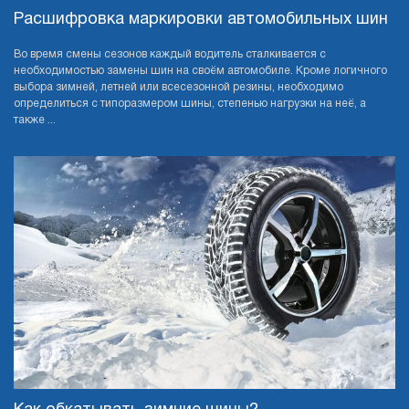
Расшифровка маркировки автомобильных шин
Во время смены сезонов каждый водитель сталкивается с
необходимостью замены шин на своём автомобиле. Кроме логичного
выбора зимней, летней или всесезонной резины, необходимо
определиться с типоразмером шины, степенью нагрузки на неё, а
также ...