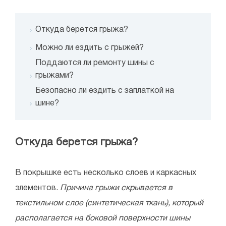
Откуда берется грыжа?
Можно ли ездить с грыжей?
Поддаются ли ремонту шины с
грыжами?
Безопасно ли ездить с заплаткой на
шине?
Откуда берется грыжа?
В покрышке есть несколько слоев и каркасных
элементов.
Причина грыжи скрывается в
текстильном слое (синтетическая ткань), который
располагается на боковой поверхности шины