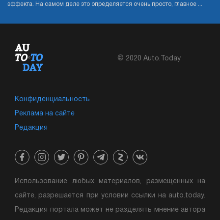
эффекта. На самом деле это определяется очень просто, главное ...
© 2020 Auto.Today
Конфиденциальность
Реклама на сайте
Редакция
Использование любых материалов, размещенных на
сайте, разрешается при условии ссылки на auto.today.
Редакция портала может не разделять мнение автора