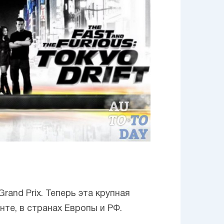
rand Prix. Теперь эта крупная
те, в странах Европы и РФ.