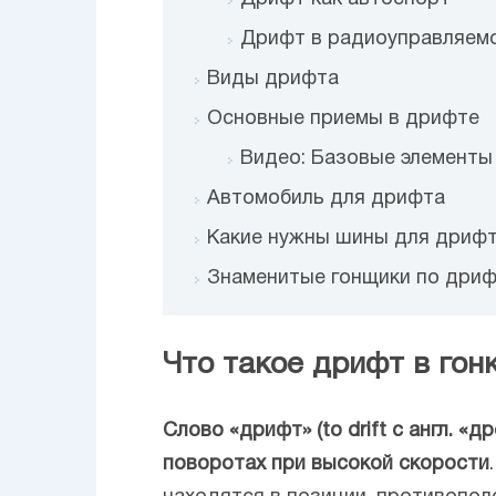
Дрифт в радиоуправляем
Виды дрифта
Основные приемы в дрифте
Видео: Базовые элементы
Автомобиль для дрифта
Какие нужны шины для дриф
Знаменитые гонщики по дриф
Что такое дрифт в гонк
Слово «дрифт» (to drift с англ. 
поворотах при высокой скорости