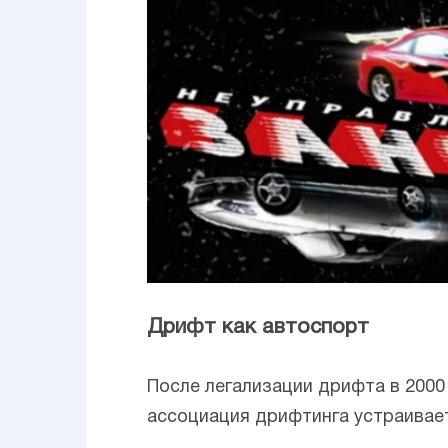
Дрифт как автоспорт
После легализации дрифта в 2000 
ассоциация дрифтинга устраивает