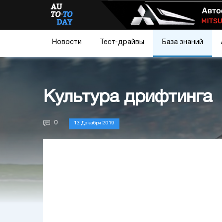
Новости
Тест-драйвы
База знаний
Культура дрифтинга
0
13 Декабря 2019