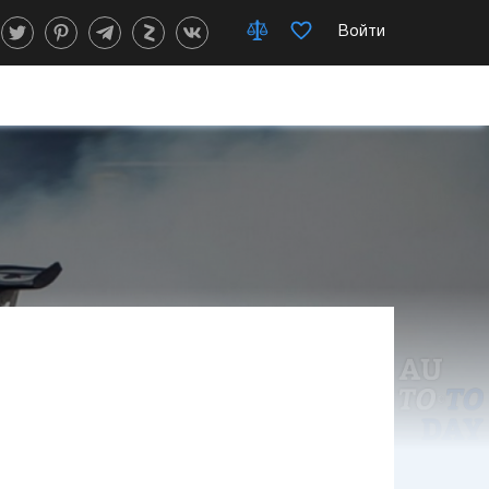
Войти