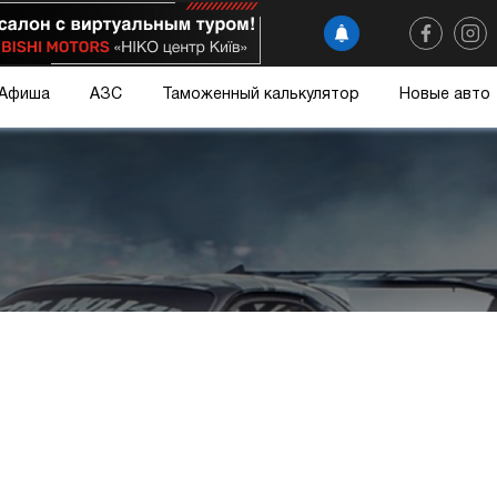
Афиша
АЗС
Таможенный калькулятор
Новые авто