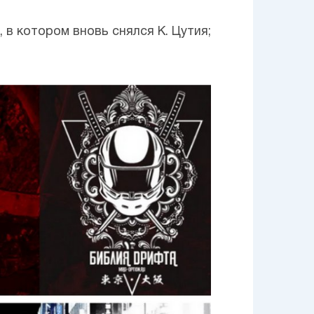
 в котором вновь снялся К. Цутия;