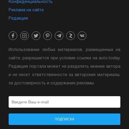
Конфиденциальность
Реклама на сайте
Редакция
Использование любых материалов, размещенных на
сайте, разрешается при условии ссылки на auto.today.
Редакция портала может не разделять мнение автора
и не несет ответственности за авторские материалы,
за достоверность и содержание рекламы
ПОДПИСКА