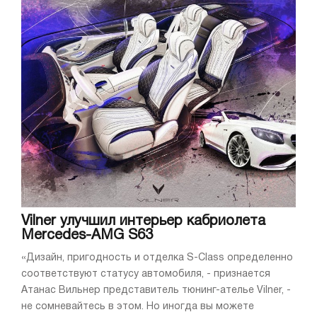
Vilner улучшил интерьер кабриолета
Mercedes-AMG S63
«Дизайн, пригодность и отделка S-Class определенно
соответствуют статусу автомобиля, - признается
Атанас Вильнер представитель тюнинг-ателье Vilner, -
не сомневайтесь в этом. Но иногда вы можете