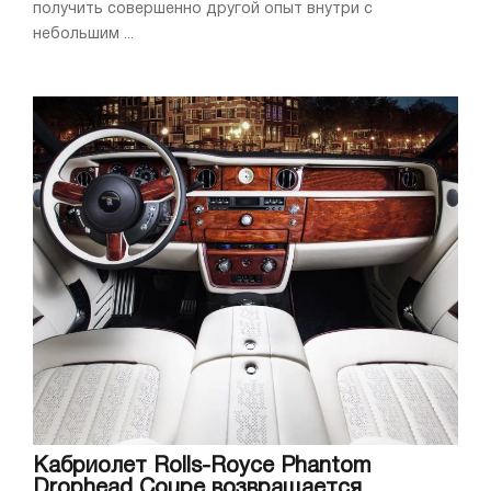
получить совершенно другой опыт внутри с
небольшим ...
Кабриолет Rolls-Royce Phantom
Drophead Coupe возвращается