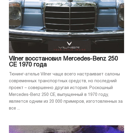
Vilner восстановил Mercedes-Benz 250
CE 1970 года
Тюнинг-ателье Vilner чаще всего настраивает салоны
современных транспортных средств, но последний
проект – совершенно другая история. Роскошный
Mercedes-Benz 250 CE, выпущенный в 1970 году,
является одним из 20 000 примеров, изготовленных за
все ...