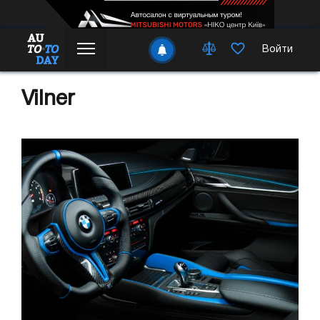
Войти
Vilner