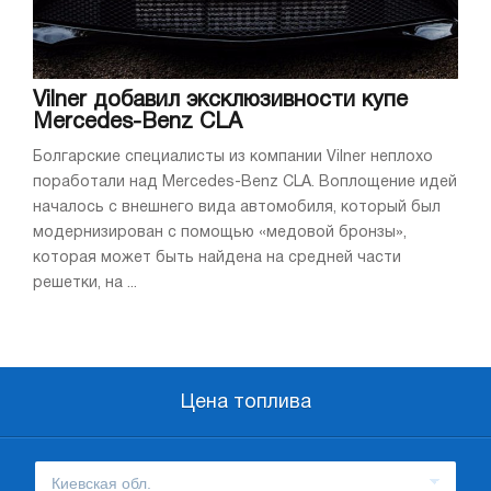
Vilner добавил эксклюзивности купе
Mercedes-Benz CLA
Болгарские специалисты из компании Vilner неплохо
поработали над Mercedes-Benz CLA. Воплощение идей
началось с внешнего вида автомобиля, который был
модернизирован с помощью «медовой бронзы»,
которая может быть найдена на средней части
решетки, на ...
Цена топлива