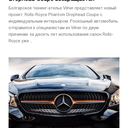
Болгарское тюнинг-ателье Vilner представляет новый
проект: Rolls-Royce Phantom Drophead Coupe с
индивидуальным интерьером. Роскошный автомобиль
отправился к специалистам из Vilner по двум
причинам: за десять лет использования салон Rolls-
Royce уже ...