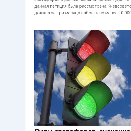
данная петиция была рассмотрена Киевсовет
должна за три месяца набрать не менее 10 000 