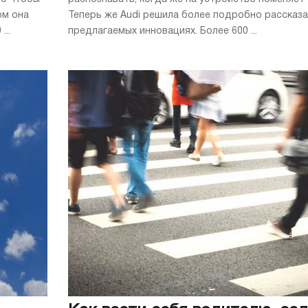
ом она
Теперь же Audi решила более подробно рассказа
...
предлагаемых инновациях. Более 600 ...