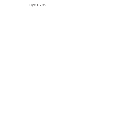
пустыря ...