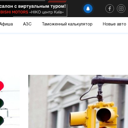
Афиша
АЗС
Таможенный калькулятор
Новые авто