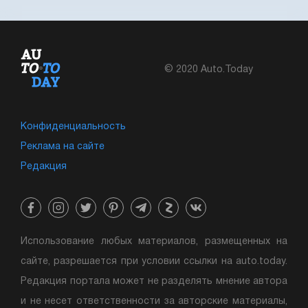
© 2020 Auto.Today
Конфиденциальность
Реклама на сайте
Редакция
Использование любых материалов, размещенных на
сайте, разрешается при условии ссылки на auto.today.
Редакция портала может не разделять мнение автора
и не несет ответственности за авторские материалы,