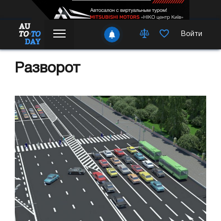
Войти
Разворот