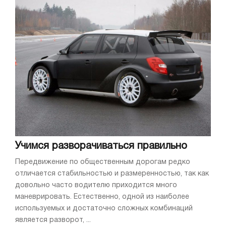
Учимся разворачиваться правильно
Передвижение по общественным дорогам редко
отличается стабильностью и размеренностью, так как
довольно часто водителю приходится много
маневрировать. Естественно, одной из наиболее
используемых и достаточно сложных комбинаций
является разворот, ...