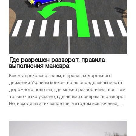
Где разрешен разворот, правила
выполнения маневра
Как мы прекрасно знаем, в правилах дорожного
движения Украины конкретно не определенны места
дорожного полотна, где можно разворачиваться. Там
только четко указано, где нельзя совершать разворот.
Но, исходя из этих запретов, методом исключения, ...