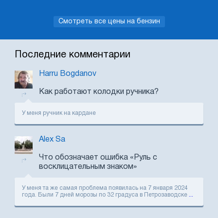
Смотреть все цены на бензин
Последние комментарии
Harru Bogdanov
Как работают колодки ручника?
У меня ручник на кардане
Alex Sa
Что обозначает ошибка «Руль с
восклицательным знаком»
У меня та же самая проблема появилась на 7 января 2024
года. Были 7 дней морозы по 32 градуса в Петрозаводске
...