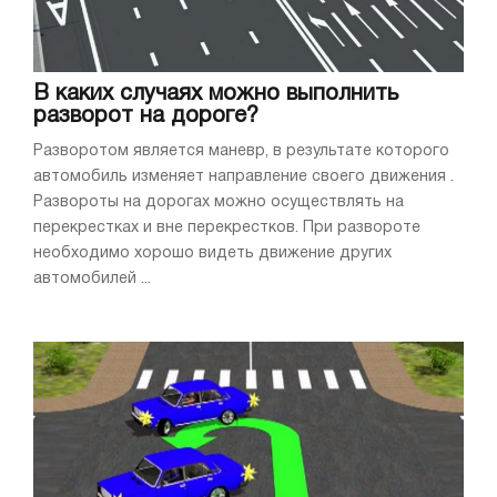
В каких случаях можно выполнить
разворот на дороге?
Разворотом является маневр, в результате которого
автомобиль изменяет направление своего движения .
Развороты на дорогах можно осуществлять на
перекрестках и вне перекрестков. При развороте
необходимо хорошо видеть движение других
автомобилей ...