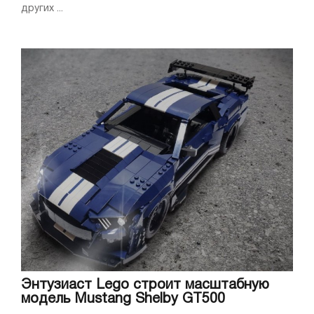
других ...
Энтузиаст Lego строит масштабную
модель Mustang Shelby GT500