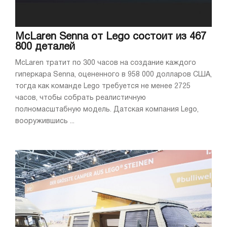
McLaren Senna от Lego состоит из 467
800 деталей
McLaren тратит по 300 часов на создание каждого
гиперкара Senna, оцененного в 958 000 долларов США,
тогда как команде Lego требуется не менее 2725
часов, чтобы собрать реалистичную
полномасштабную модель. Датская компания Lego,
вооружившись ...