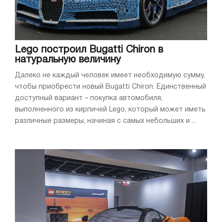
Lego построил Bugatti Chiron в
натуральную величину
Далеко не каждый человек имеет необходимую сумму,
чтобы приобрести новый Bugatti Chiron. Единственный
доступный вариант – покупка автомобиля,
выполненного из кирпичей Lego, который может иметь
различные размеры, начиная с самых небольших и ...