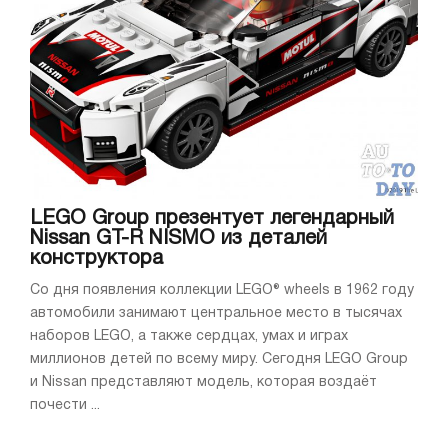
LEGO Group презентует легендарный
Nissan GT-R NISMO из деталей
конструктора
Со дня появления коллекции LEGO® wheels в 1962 году
автомобили занимают центральное место в тысячах
наборов LEGO, а также сердцах, умах и играх
миллионов детей по всему миру. Сегодня LEGO Group
и Nissan представляют модель, которая воздаёт
почести ...