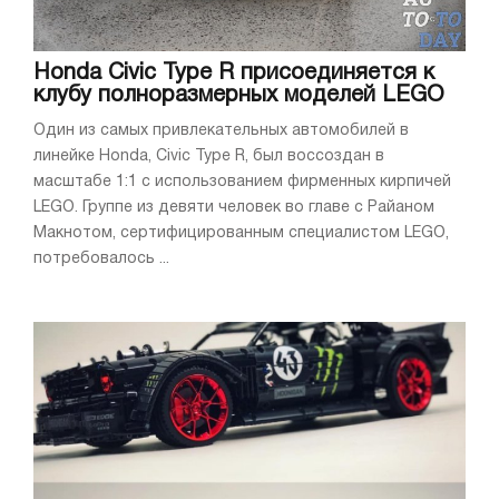
Honda Civic Type R присоединяется к
клубу полноразмерных моделей LEGO
Один из самых привлекательных автомобилей в
линейке Honda, Civic Type R, был воссоздан в
масштабе 1:1 с использованием фирменных кирпичей
LEGO. Группе из девяти человек во главе с Райаном
Макнотом, сертифицированным специалистом LEGO,
потребовалось ...