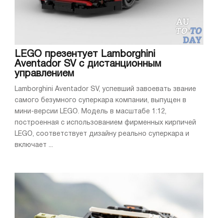
LEGO презентует Lamborghini
Aventador SV с дистанционным
управлением
Lamborghini Aventador SV, успевший завоевать звание
самого безумного суперкара компании, выпущен в
мини-версии LEGO. Модель в масштабе 1:12,
построенная с использованием фирменных кирпичей
LEGO, соответствует дизайну реально суперкара и
включает ...