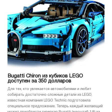
Bugatti Chiron из кубиков LEGO
доступен за 350 долларов
Для тех, кто увлекается автомобилями и любит
собирать достаточно сложные детали из LEGO,
известная компания LEGO Technic подготовила
специальное предложение. Теперь каждый желающий