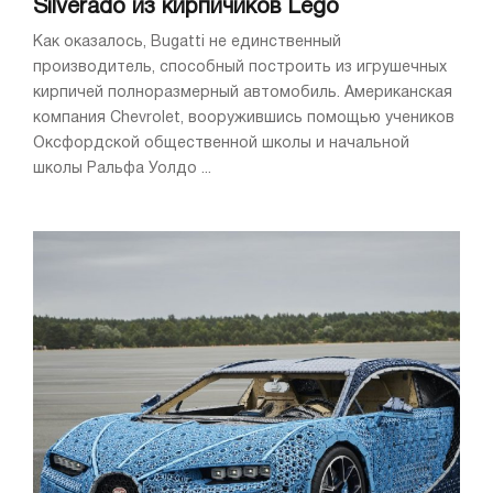
Silverado из кирпичиков Lego
Как оказалось, Bugatti не единственный
производитель, способный построить из игрушечных
кирпичей полноразмерный автомобиль. Американская
компания Chevrolet, вооружившись помощью учеников
Оксфордской общественной школы и начальной
школы Ральфа Уолдо ...