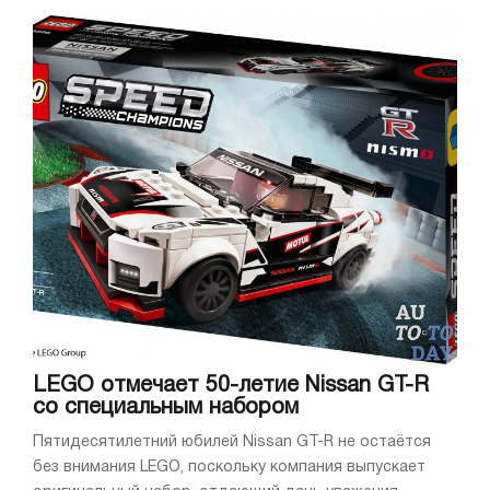
LEGO отмечает 50-летие Nissan GT-R
со специальным набором
Пятидесятилетний юбилей Nissan GT-R не остаётся
без внимания LEGO, поскольку компания выпускает