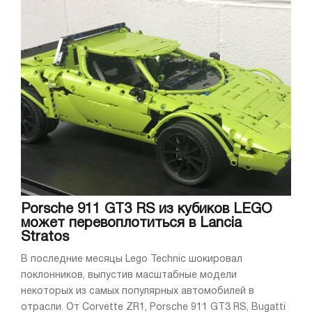
Porsche 911 GT3 RS из кубиков LEGO
может перевоплотиться в Lancia
Stratos
В последние месяцы Lego Technic шокировал
поклонников, выпустив масштабные модели
некоторых из самых популярных автомобилей в
отрасли. От Corvette ZR1, Porsche 911 GT3 RS, Bugatti