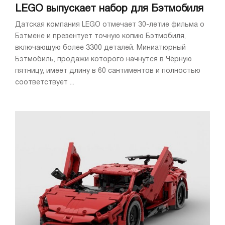
LEGO выпускает набор для Бэтмобиля
Датская компания LEGO отмечает 30-летие фильма о
Бэтмене и презентует точную копию Бэтмобиля,
включающую более 3300 деталей. Миниатюрный
Бэтмобиль, продажи которого начнутся в Чёрную
пятницу, имеет длину в 60 сантиментов и полностью
соответствует ...