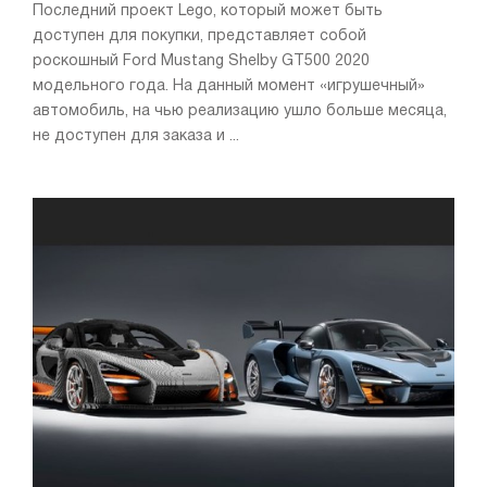
Последний проект Lego, который может быть
доступен для покупки, представляет собой
роскошный Ford Mustang Shelby GT500 2020
модельного года. На данный момент «игрушечный»
автомобиль, на чью реализацию ушло больше месяца,
не доступен для заказа и ...