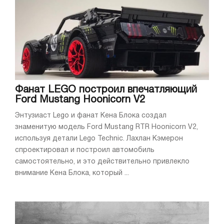
Фанат LEGO построил впечатляющий
Ford Mustang Hoonicorn V2
Энтузиаст Lego и фанат Кена Блока создал
знаменитую модель Ford Mustang RTR Hoonicorn V2,
используя детали Lego Technic. Лахлан Кэмерон
спроектировал и построил автомобиль
самостоятельно, и это действительно привлекло
внимание Кена Блока, который ...