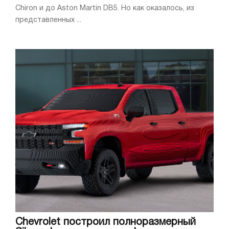
Chiron и до Aston Martin DB5. Но как оказалось, из
представленных ...
Chevrolet построил полноразмерный