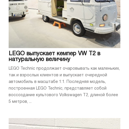
LEGO выпускает кемпер VW T2 в
натуральную величину
LEGO Technic продолжает очаровывать как маленьких,
так и взрослых клиентов и выпускает очередной
автомобиль в масштабе 1:1. Последняя модель,
построенная LEGO Technic, представляет собой
воссоздание культового Volkswagen T2, длиной более
5 метров, ...