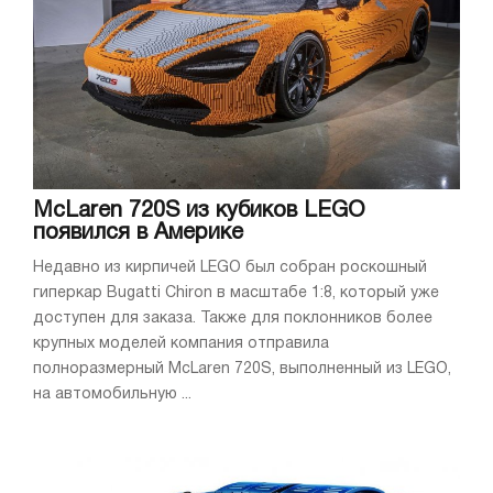
McLaren 720S из кубиков LEGO
появился в Америке
Недавно из кирпичей LEGO был собран роскошный
гиперкар Bugatti Chiron в масштабе 1:8, который уже
доступен для заказа. Также для поклонников более
крупных моделей компания отправила
полноразмерный McLaren 720S, выполненный из LEGO,
на автомобильную ...