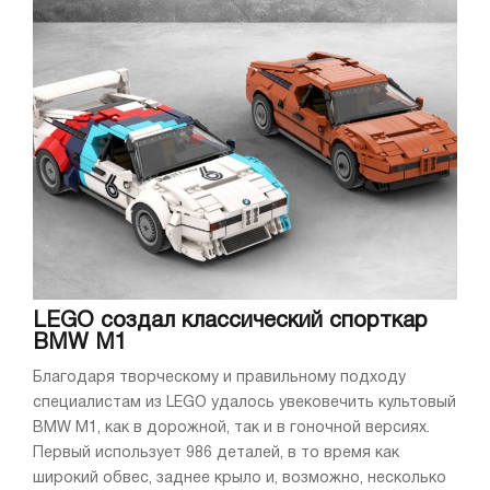
LEGO создал классический спорткар
BMW M1
Благодаря творческому и правильному подходу
специалистам из LEGO удалось увековечить культовый
BMW M1, как в дорожной, так и в гоночной версиях.
Первый использует 986 деталей, в то время как
широкий обвес, заднее крыло и, возможно, несколько