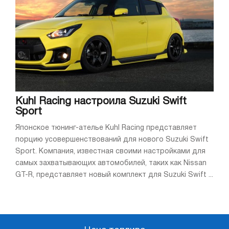
Kuhl Racing настроила Suzuki Swift
Sport
Японское тюнинг-ателье Kuhl Racing представляет
порцию усовершенствований для нового Suzuki Swift
Sport. Компания, известная своими настройками для
самых захватывающих автомобилей, таких как Nissan
GT-R, представляет новый комплект для Suzuki Swift ...