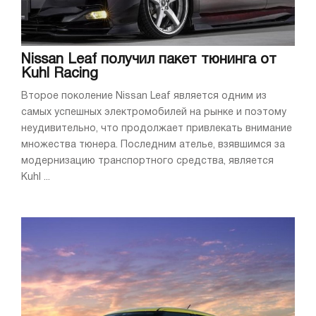
Nissan Leaf получил пакет тюнинга от
Kuhl Racing
Второе поколение Nissan Leaf является одним из
самых успешных электромобилей на рынке и поэтому
неудивительно, что продолжает привлекать внимание
множества тюнера. Последним ателье, взявшимся за
модернизацию транспортного средства, является
Kuhl ...