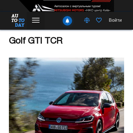
Войти
Golf GTI TCR