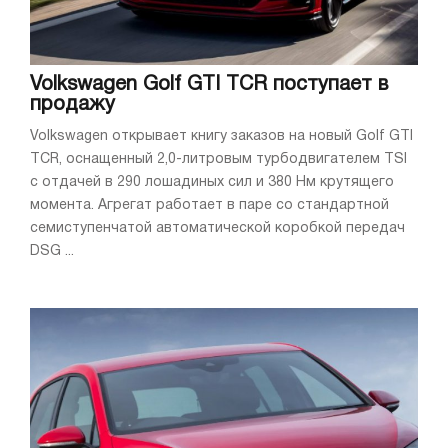
Volkswagen Golf GTI TCR поступает в
продажу
Volkswagen открывает книгу заказов на новый Golf GTI
TCR, оснащенный 2,0-литровым турбодвигателем TSI
с отдачей в 290 лошадиных сил и 380 Нм крутящего
момента. Агрегат работает в паре со стандартной
семиступенчатой автоматической коробкой передач
DSG ...