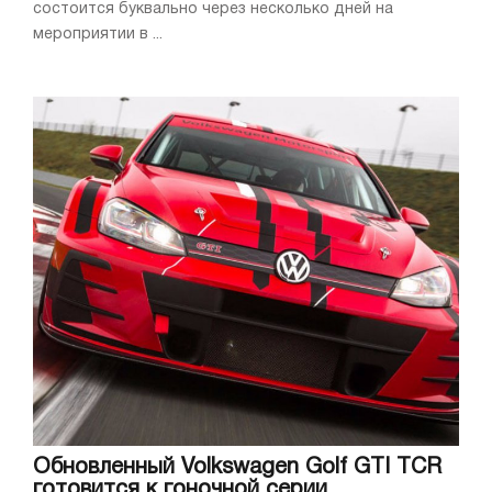
состоится буквально через несколько дней на
мероприятии в ...
Обновленный Volkswagen Golf GTI TCR
готовится к гоночной серии