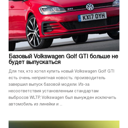
Базовый Volkswagen Golf GTI больше не
будет выпускаться
Для тех, кто хотел купить новый Volkswagen Golf GTI
есть очень неприятная новость: производитель
завершил выпуск базовой модели. Из-за
несоответствия установленным стандартам
выбросов WLTP, Volkswagen был вынужден исключить
автомобиль из линейки и ...