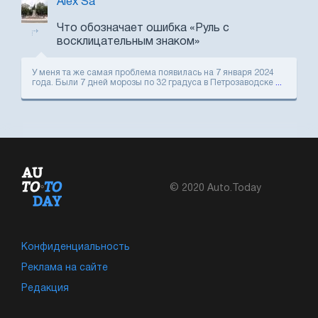
Alex Sa
Что обозначает ошибка «Руль с
восклицательным знаком»
У меня та же самая проблема появилась на 7 января 2024
года. Были 7 дней морозы по 32 градуса в Петрозаводске
...
© 2020 Auto.Today
Конфиденциальность
Реклама на сайте
Редакция