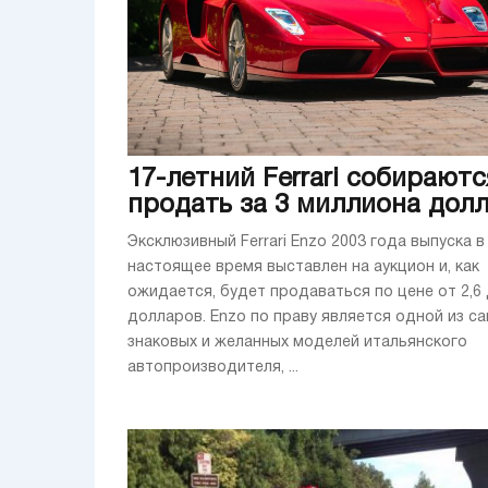
17-летний Ferrari собираютс
продать за 3 миллиона дол
Эксклюзивный Ferrari Enzo 2003 года выпуска в
настоящее время выставлен на аукцион и, как
ожидается, будет продаваться по цене от 2,6 
долларов. Enzo по праву является одной из с
знаковых и желанных моделей итальянского
автопроизводителя, ...