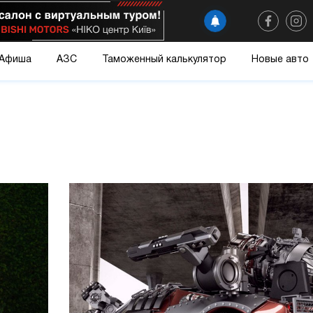
Афиша
АЗС
Таможенный калькулятор
Новые авто