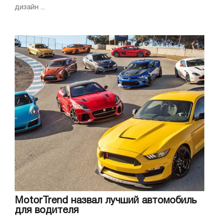
дизайн ...
MotorTrend назвал лучший автомобиль
для водителя