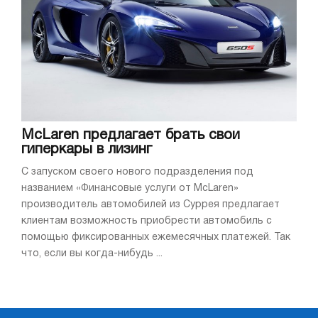
McLaren предлагает брать свои
гиперкары в лизинг
С запуском своего нового подразделения под
названием «Финансовые услуги от McLaren»
производитель автомобилей из Суррея предлагает
клиентам возможность приобрести автомобиль с
помощью фиксированных ежемесячных платежей. Так
что, если вы когда-нибудь ...