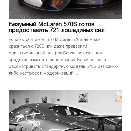
Безумный McLaren 570S готов
предоставить 721 лошадиных сил
Если вы считаете, что McLaren 570S не может
сразиться с 720S или даже превзойти
ориентированный на трек Senna, похоже, вам
придется изменить свое мнение. Конечно, если
рассматривать стандартную модель 570S без каких-
либо настроек и модернизаций, ...