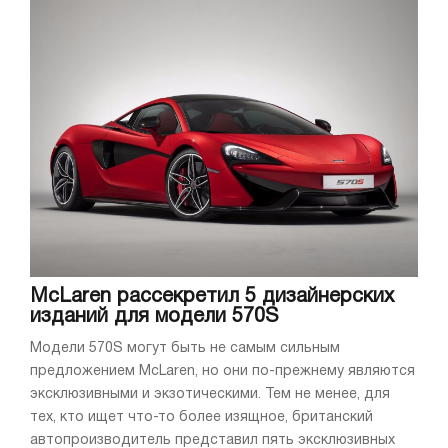
McLaren рассекретил 5 дизайнерских
изданий для модели 570S
Модели 570S могут быть не самым сильным
предложением McLaren, но они по-прежнему являются
эксклюзивными и экзотическими. Тем не менее, для
тех, кто ищет что-то более изящное, британский
автопроизводитель представил пять эксклюзивных