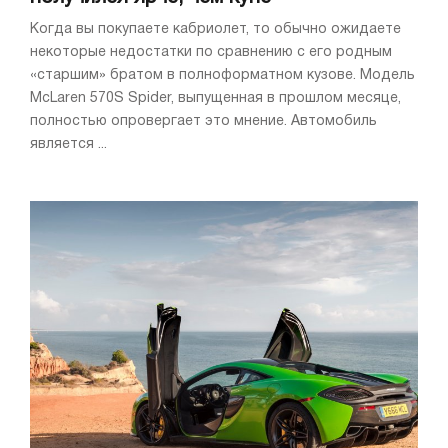
Когда вы покупаете кабриолет, то обычно ожидаете
некоторые недостатки по сравнению с его родным
«старшим» братом в полноформатном кузове. Модель
McLaren 570S Spider, выпущенная в прошлом месяце,
полностью опровергает это мнение. Автомобиль
является ...