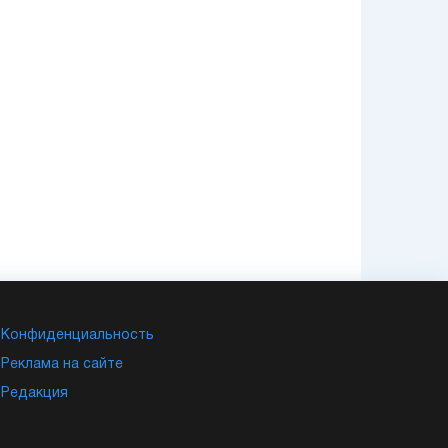
Конфиденциальность
Реклама на сайте
Редакция