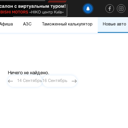
Афиша
АЗС
Таможенный калькулятор
Новые авто
Ничего не найдено.
14 Сентябрь
16 Сентябрь