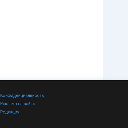
Конфиденциальность
Реклама на сайте
Редакция