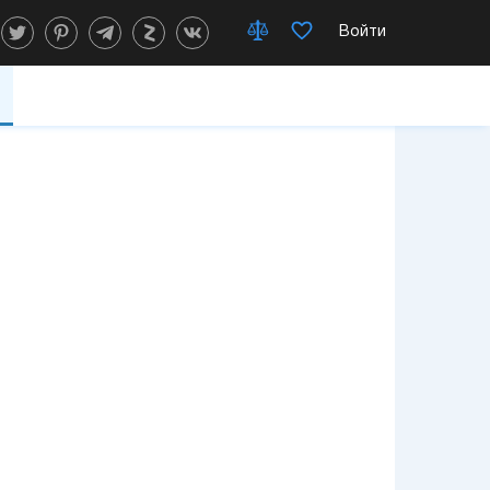
Войти