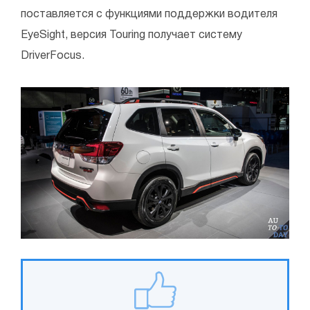
поставляется с функциями поддержки водителя
EyeSight, версия Touring получает систему
DriverFocus.