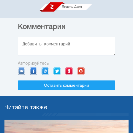
Яндекс.Дзен
Комментарии
Авторизуйтесь
Оставить комментарий
Читайте также