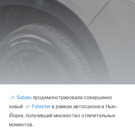
Subaru
продемонстрировала совершенно
новый
Forester
в рамках автосалона в Нью-
Йорке, получивший множество отличительных
моментов.