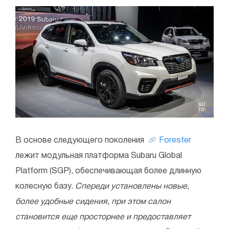
В основе следующего поколения
Forester
лежит модульная платформа Subaru Global
Platform (SGP), обеспечивающая более длинную
колесную базу.
Спереди установлены новые,
более удобные сидения, при этом салон
становится еще просторнее и предоставляет