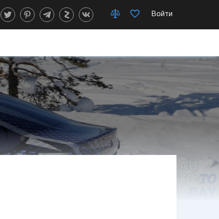
Войти