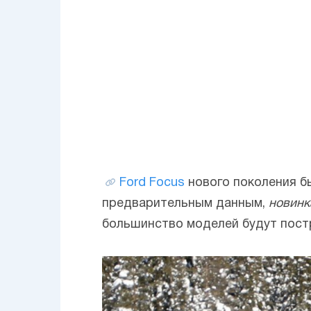
Ford Focus
нового поколения б
предварительным данным,
новинк
большинство моделей будут пост