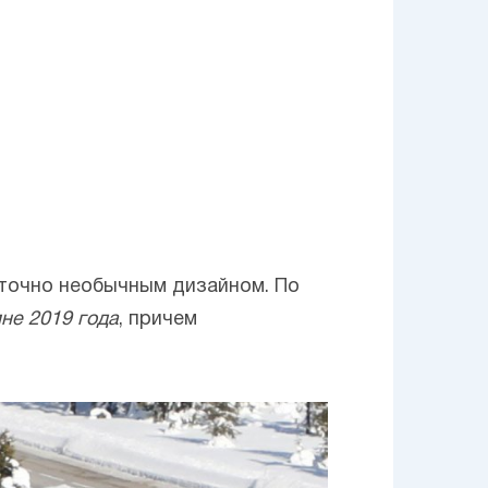
точно необычным дизайном. По
не 2019 года
, причем