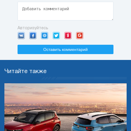
Авторизуйтесь
Оставить комментарий
Читайте также