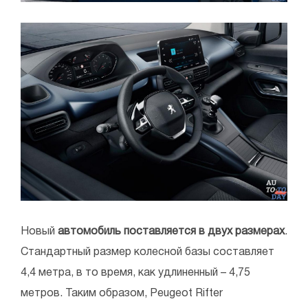
Новый
автомобиль поставляется в двух размерах
.
Стандартный размер колесной базы составляет
4,4 метра, в то время, как удлиненный – 4,75
метров. Таким образом, Peugeot Rifter