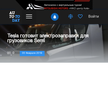
Войти
Tesla готовит электрозаправки для
грузовиков Semi
0
05 Февраля 2018