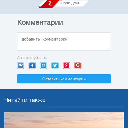
Яндекс.Дзен
Комментарии
Авторизуйтесь
Оставить комментарий
Читайте также