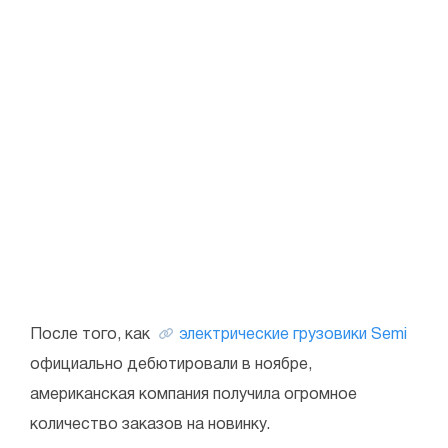
После того, как
электрические грузовики Semi
официально дебютировали в ноябре,
американская компания получила огромное
количество заказов на новинку.