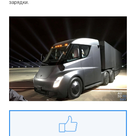
зарядки.