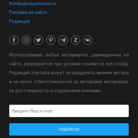
Конфиденциальность
Реклама на сайте
Редакция
Использование любых материалов, размещенных на
сайте, разрешается при условии ссылки на auto.today.
Редакция портала может не разделять мнение автора
и не несет ответственности за авторские материалы,
за достоверность и содержание рекламы
ПОДПИСКА