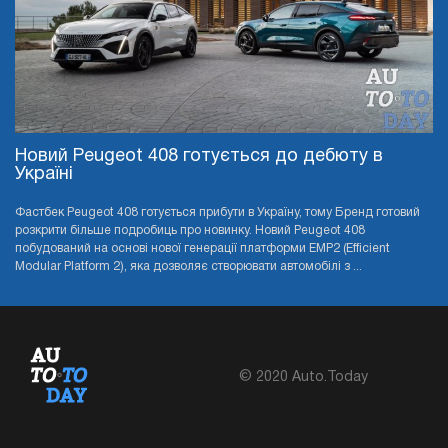
Новий Peugeot 408 готується до дебюту в
Україні
Фастбек Peugeot 408 готується прибути в Україну, тому Бренд готовий
розкрити більше подробиць про новинку. Новий Peugeot 408
побудований на основі нової генерації платформи EMP2 (Efficient
Modular Platform 2), яка дозволяє створювати автомобілі з ...
© 2020 Auto.Today