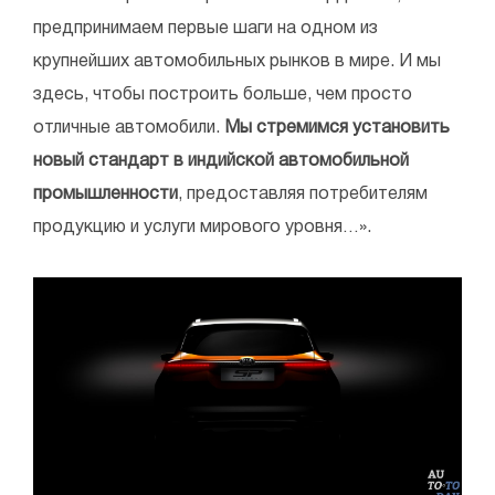
предпринимаем первые шаги на одном из
крупнейших автомобильных рынков в мире. И мы
здесь, чтобы построить больше, чем просто
отличные автомобили.
Мы стремимся установить
новый стандарт в индийской автомобильной
промышленности
, предоставляя потребителям
продукцию и услуги мирового уровня…».