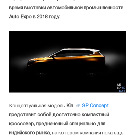
время выставки автомобильной промышленности
Auto Expo в 2018 году.
Концептуальная модель
Kia
SP Concept
представит собой достаточно компактный
кроссовер, предначенный специально для
индийского рынка
, на котором компания пока еще