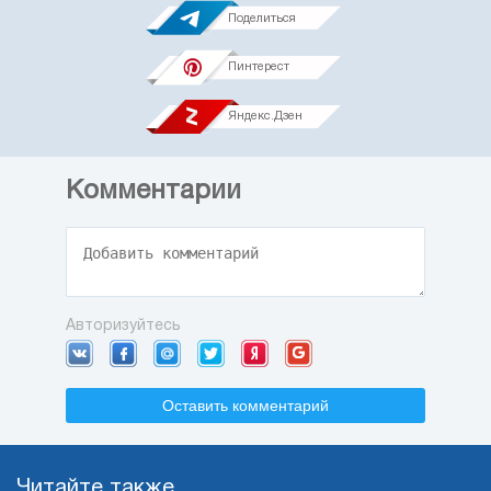
Поделиться
Пинтерест
Яндекс.Дзен
Комментарии
Авторизуйтесь
Оставить комментарий
Читайте также