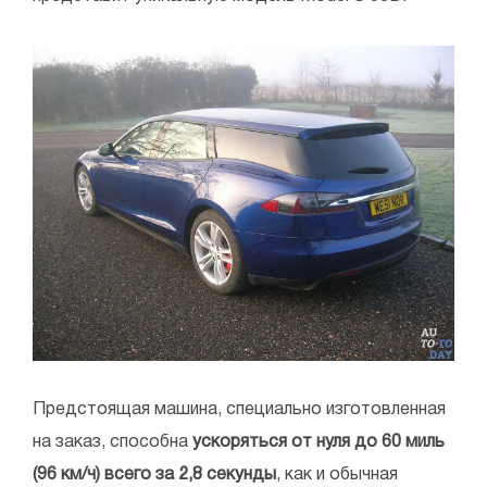
Предстоящая машина, специально изготовленная
на заказ, способна
ускоряться от нуля до 60 миль
(96 км/ч) всего за 2,8 секунды
, как и обычная