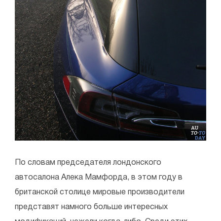
По словам председателя лондонского
автосалона Алека Мамфорда, в этом году в
британской столице мировые производители
представят намного больше интересных