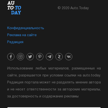
© 2020 Auto.Today
Конфиденциальность
Реклама на сайте
Редакция
Использование любых материалов, размещенных на
сайте, разрешается при условии ссылки на auto.today.
Редакция портала может не разделять мнение автора
и не несет ответственности за авторские материалы,
за достоверность и содержание рекламы