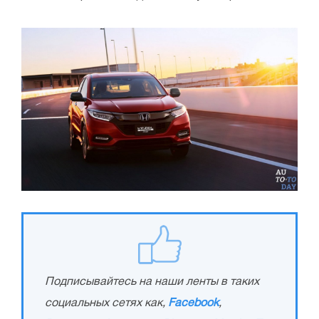
Подписывайтесь на наши ленты в таких
социальных сетях как,
Facebook
,