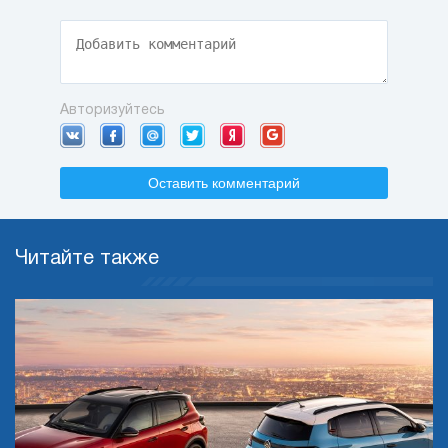
Авторизуйтесь
Оставить комментарий
Читайте также