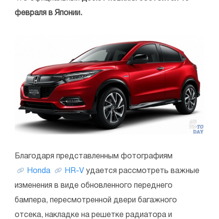
февраля в Японии.
Благодаря представленным фотографиям
Honda
HR-V
удается рассмотреть важные
изменения в виде обновленного переднего
бампера, пересмотренной двери багажного
отсека, накладке на решетке радиатора и