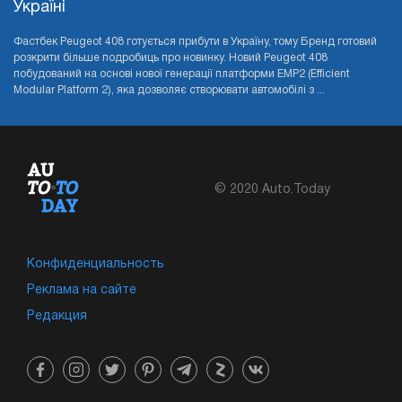
Україні
Фастбек Peugeot 408 готується прибути в Україну, тому Бренд готовий
розкрити більше подробиць про новинку. Новий Peugeot 408
побудований на основі нової генерації платформи EMP2 (Efficient
Modular Platform 2), яка дозволяє створювати автомобілі з ...
© 2020 Auto.Today
Конфиденциальность
Реклама на сайте
Редакция