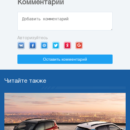
Комментарии
Авторизуйтесь
Оставить комментарий
Читайте также