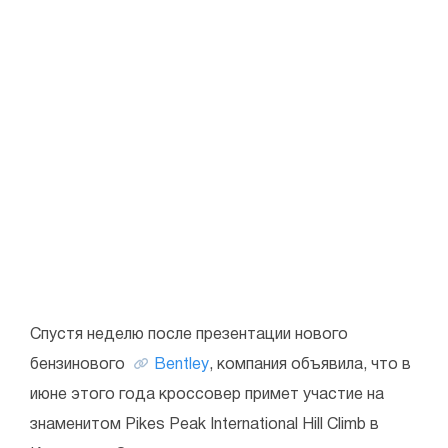
Спустя неделю после презентации нового
бензинового
Bentley
, компания объявила, что в
июне этого года кроссовер примет участие на
знаменитом Pikes Peak International Hill Climb в