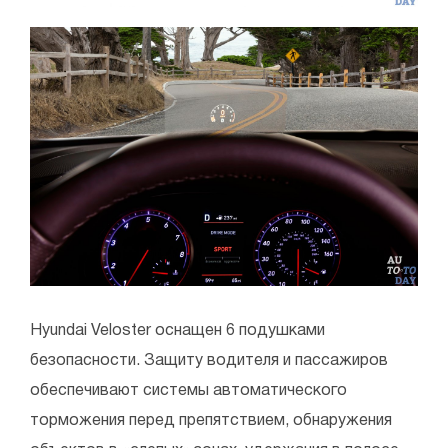
Hyundai Veloster оснащен 6 подушками
безопасности. Защиту водителя и пассажиров
обеспечивают системы автоматического
торможения перед препятствием, обнаружения