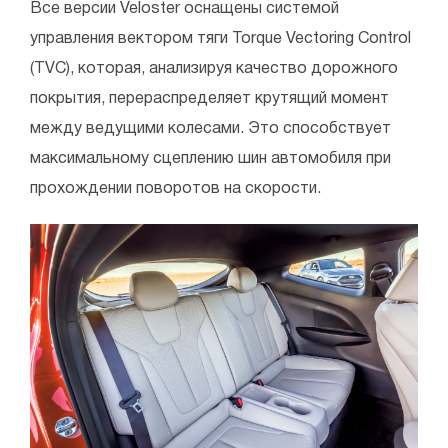
Все версии Veloster оснащены системой
управления вектором тяги Torque Vectoring Control
(TVC), которая, анализируя качество дорожного
покрытия, перераспределяет крутящий момент
между ведущими колесами. Это способствует
максимальному сцеплению шин автомобиля при
прохождении поворотов на скорости.