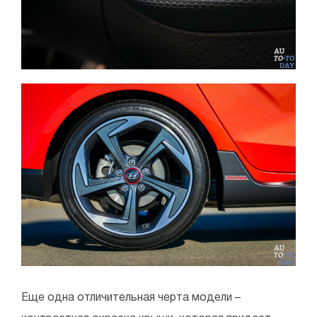
Еще одна отличительная черта модели –