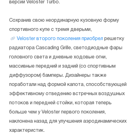
версии Veloster Turbo.
Сохранив свою неординарную кузовную форму
спортивного купе с тремя дверьми,
Veloster второго поколения приобрел
решетку
радиатора Cascading Grille, светодиодные фары
головного света и дневные ходовые огни,
массивные передний и задний (со спортивным
диффузором) бамперы. Дизайнеры также
поработали над формой капота, способствующей
эффективному отведению встречных воздушных
потоков и передней стойки, которая теперь
больше чем у Veloster первого поколения,
наклонена назад для улучшения аэродинамических
характеристик.