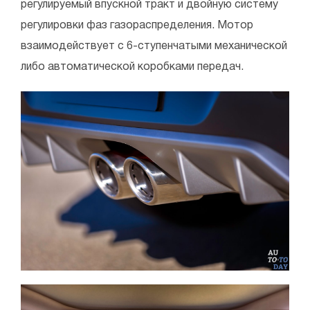
регулируемый впускной тракт и двойную систему
регулировки фаз газораспределения. Мотор
взаимодействует с 6-ступенчатыми механической
либо автоматической коробками передач.