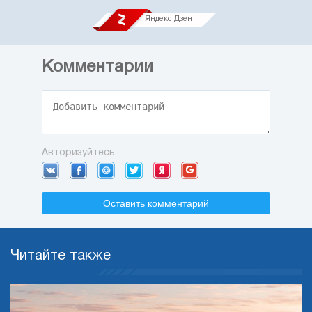
Яндекс.Дзен
Комментарии
Авторизуйтесь
Оставить комментарий
Читайте также