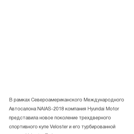
В рамках Североамериканского Международного
Автосалона NAIAS-2018 компания Hyundai Motor
представила новое поколение трехдверного
спортивного купе Veloster и его турбированной