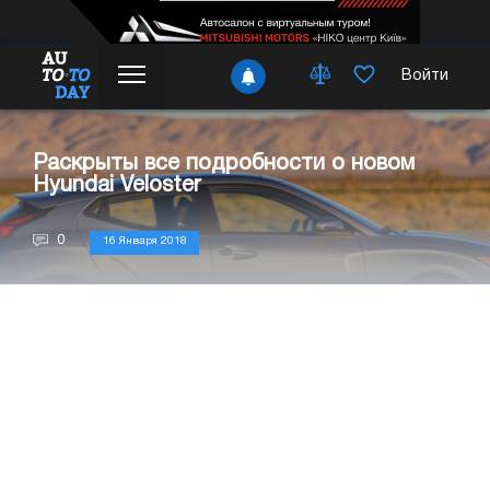
Войти
Раскрыты все подробности о новом
Hyundai Veloster
0
16 Января 2018