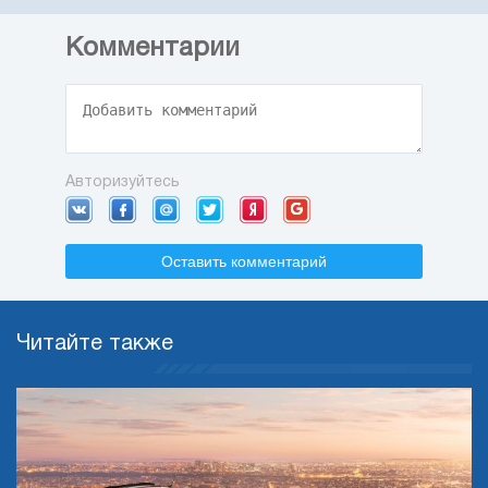
Комментарии
Авторизуйтесь
Оставить комментарий
Читайте также