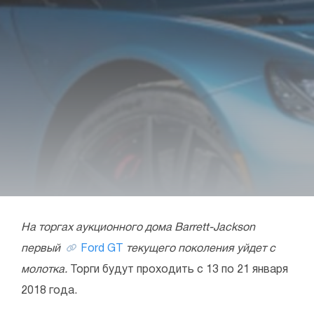
На торгах аукционного дома Barrett-Jackson
первый
Ford GT
текущего поколения уйдет с
молотка.
Торги будут проходить с 13 по 21 января
2018 года.