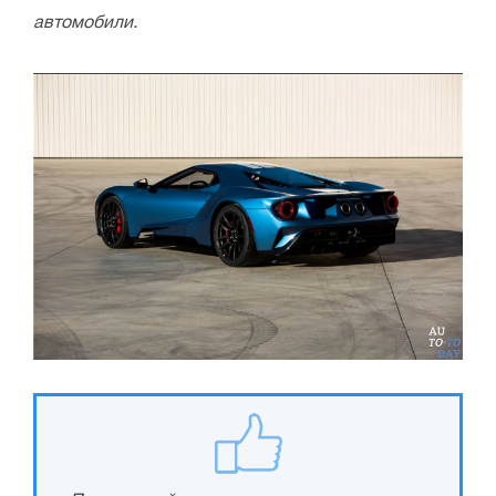
автомобили.