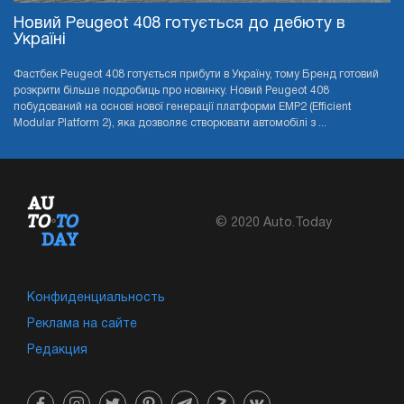
Новий Peugeot 408 готується до дебюту в
Україні
Фастбек Peugeot 408 готується прибути в Україну, тому Бренд готовий
розкрити більше подробиць про новинку. Новий Peugeot 408
побудований на основі нової генерації платформи EMP2 (Efficient
Modular Platform 2), яка дозволяє створювати автомобілі з ...
© 2020 Auto.Today
Конфиденциальность
Реклама на сайте
Редакция