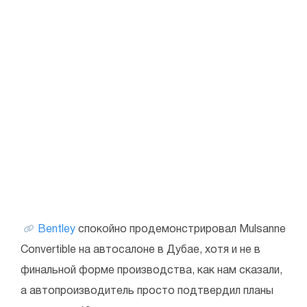
Bentley
спокойно продемонстрировал Mulsanne
Convertible на автосалоне в Дубае, хотя и не в
финальной форме производства, как нам сказали,
а автопроизводитель просто подтвердил планы