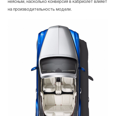
неясным, насколько конверсия в кабриолет влияет
на производительность модели.