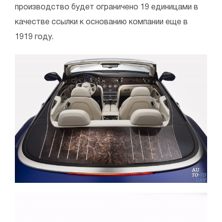
производство будет ограничено 19 единицами в
качестве ссылки к основанию компании еще в
1919 году.