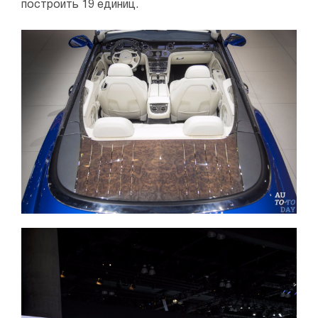
построить 19 единиц.