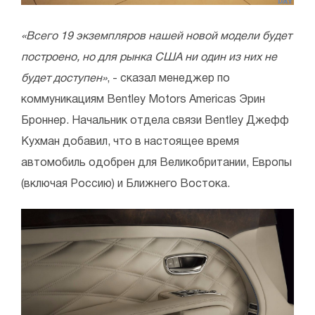
«Всего 19 экземпляров нашей новой модели будет
построено, но для рынка США ни один из них не
будет доступен»
, - сказал менеджер по
коммуникациям Bentley Motors Americas Эрин
Броннер. Начальник отдела связи Bentley Джефф
Кухман добавил, что в настоящее время
автомобиль одобрен для Великобритании, Европы
(включая Россию) и Ближнего Востока.