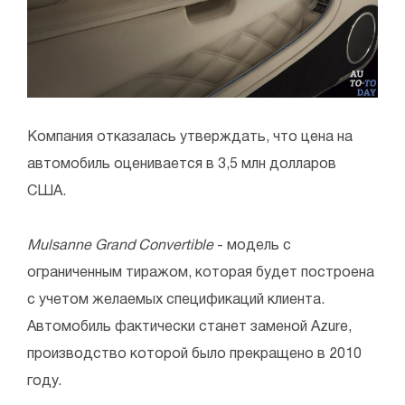
Компания отказалась утверждать, что цена на
автомобиль оценивается в 3,5 млн долларов
США.
Mulsanne Grand Convertible
- модель с
ограниченным тиражом, которая будет построена
с учетом желаемых спецификаций клиента.
Автомобиль фактически станет заменой Azure,
производство которой было прекращено в 2010
году.