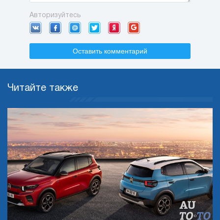
Авторизуйтесь
Оставить комментарий
Читайте также