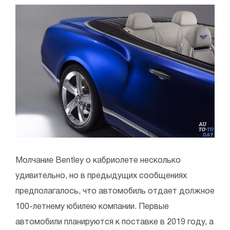
Молчание Bentley о кабриолете несколько
удивительно, но в предыдущих сообщениях
предполагалось, что автомобиль отдает должное
100-летнему юбилею компании. Первые
автомобили планируются к поставке в 2019 году, а