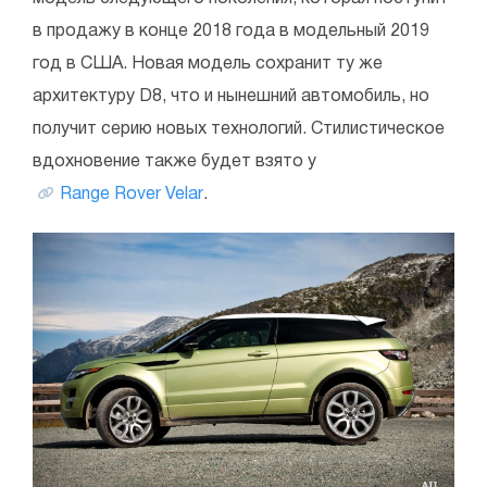
в продажу в конце 2018 года в модельный 2019
год в США. Новая модель сохранит ту же
архитектуру D8, что и нынешний автомобиль, но
получит серию новых технологий. Стилистическое
вдохновение также будет взято у
Range Rover Velar
.