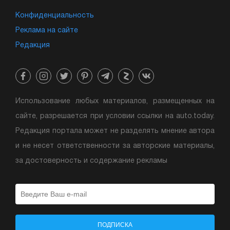
Конфиденциальность
Реклама на сайте
Редакция
Использование любых материалов, размещенных на
сайте, разрешается при условии ссылки на auto.today.
Редакция портала может не разделять мнение автора
и не несет ответственности за авторские материалы,
за достоверность и содержание рекламы
ПОДПИСКА