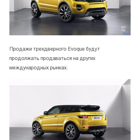
Продажи трехдверного Evoque будут
продолжать продаваться на других
международных рынках.