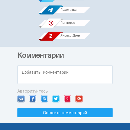
Поделиться
Пинтерест
Яндекс.Дзен
Комментарии
Авторизуйтесь
Оставить комментарий