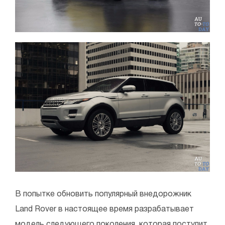
В попытке обновить популярный внедорожник
Land Rover в настоящее время разрабатывает
модель следующего поколения, которая поступит