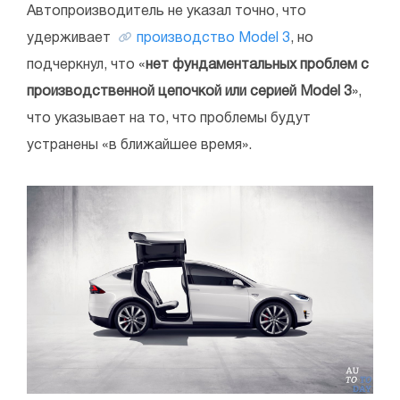
Автопроизводитель не указал точно, что
удерживает
производство Model 3
, но
подчеркнул, что «
нет фундаментальных проблем с
производственной цепочкой или серией Model 3
»,
что указывает на то, что проблемы будут
устранены «в ближайшее время».