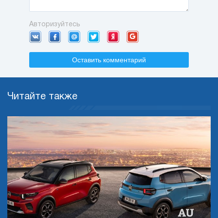
Авторизуйтесь
Оставить комментарий
Читайте также