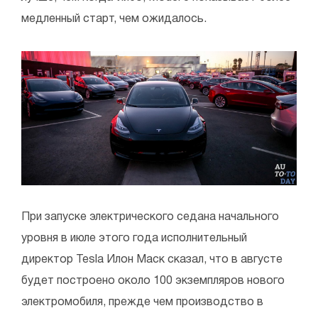
медленный старт, чем ожидалось.
При запуске электрического седана начального
уровня в июле этого года исполнительный
директор Tesla Илон Маск сказал, что в августе
будет построено около 100 экземпляров нового
электромобиля, прежде чем производство в